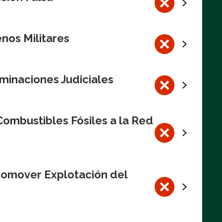
nos Militares
minaciones Judiciales
ombustibles Fósiles a la Red
romover Explotación del