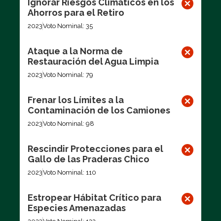
Ignorar Riesgos Climáticos en los
Ahorros para el Retiro
2023
Voto Nominal: 35
Ataque a la Norma de
Restauración del Agua Limpia
2023
Voto Nominal: 79
Frenar los Límites a la
Contaminación de los Camiones
2023
Voto Nominal: 98
Rescindir Protecciones para el
Gallo de las Praderas Chico
2023
Voto Nominal: 110
Estropear Hábitat Crítico para
Especies Amenazadas