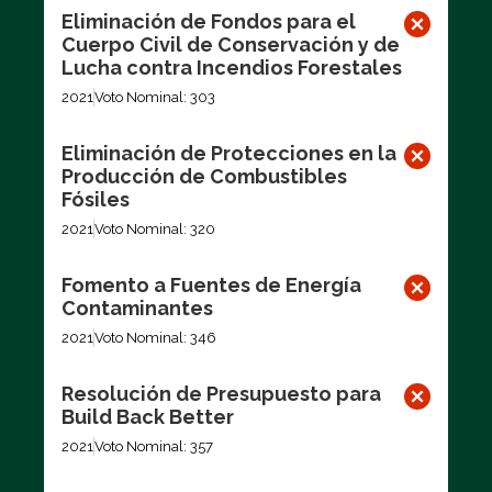
Eliminación de Fondos para el
Cuerpo Civil de Conservación y de
Lucha contra Incendios Forestales
2021
Voto Nominal: 303
Eliminación de Protecciones en la
Producción de Combustibles
Fósiles
2021
Voto Nominal: 320
Fomento a Fuentes de Energía
Contaminantes
2021
Voto Nominal: 346
Resolución de Presupuesto para
Build Back Better
2021
Voto Nominal: 357