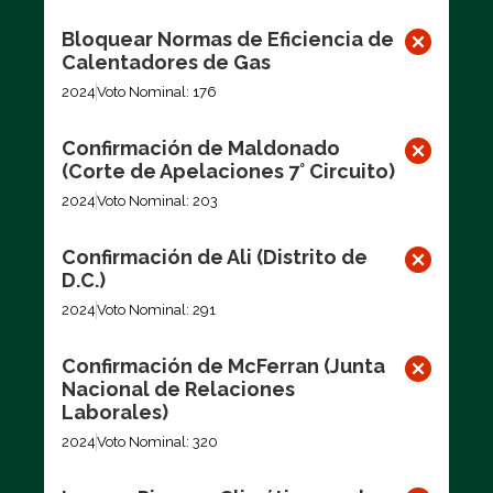
Bloquear Normas de Eficiencia de
Calentadores de Gas
2024
Voto Nominal: 176
Confirmación de Maldonado
(Corte de Apelaciones 7° Circuito)
2024
Voto Nominal: 203
Confirmación de Ali (Distrito de
D.C.)
2024
Voto Nominal: 291
Confirmación de McFerran (Junta
Nacional de Relaciones
Laborales)
2024
Voto Nominal: 320