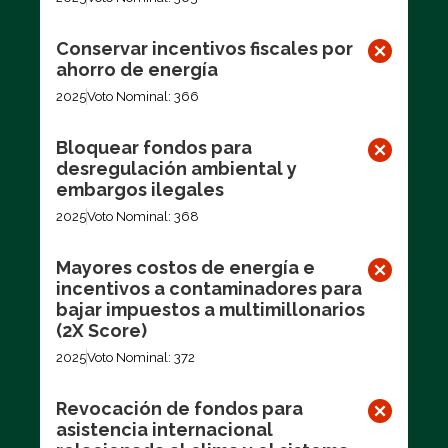
Conservar incentivos fiscales por
ahorro de energía
2025
Voto Nominal: 366
Bloquear fondos para
desregulación ambiental y
embargos ilegales
2025
Voto Nominal: 368
Mayores costos de energía e
incentivos a contaminadores para
bajar impuestos a multimillonarios
(2X Score)
2025
Voto Nominal: 372
Revocación de fondos para
asistencia internacional