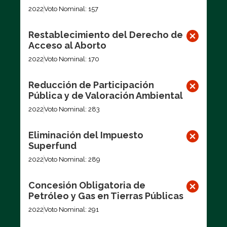
2022
Voto Nominal: 157
Restablecimiento del Derecho de
Acceso al Aborto
2022
Voto Nominal: 170
Reducción de Participación
Pública y de Valoración Ambiental
2022
Voto Nominal: 283
Eliminación del Impuesto
Superfund
2022
Voto Nominal: 289
Concesión Obligatoria de
Petróleo y Gas en Tierras Públicas
2022
Voto Nominal: 291