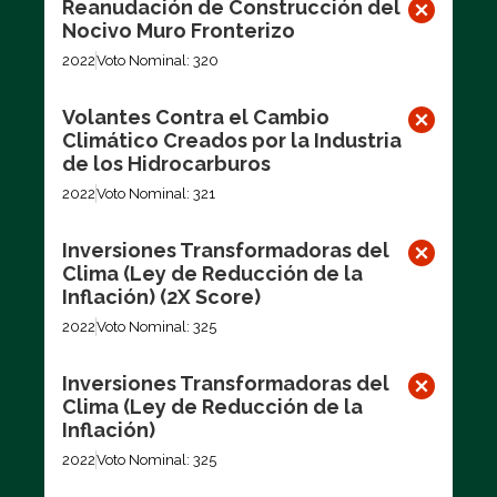
Reanudación de Construcción del
Nocivo Muro Fronterizo
2022
Voto Nominal: 320
Volantes Contra el Cambio
Climático Creados por la Industria
de los Hidrocarburos
2022
Voto Nominal: 321
Inversiones Transformadoras del
Clima (Ley de Reducción de la
Inflación) (2X Score)
2022
Voto Nominal: 325
Inversiones Transformadoras del
Clima (Ley de Reducción de la
Inflación)
2022
Voto Nominal: 325