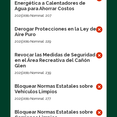
Energética a Calentadores de
Agua para Ahorrar Costos
2025
Voto Nominal: 207
Derogar Protecciones en la Ley de
Aire Puro
2025
Voto Nominal: 229
Revocar las Medidas de Seguridad
en el Área Recreativa del Cañón
Glen
2025
Voto Nominal: 239
Bloquear Normas Estatales sobre
Vehículos Limpios
2025
Voto Nominal: 277
Bloquear Normas Estatales sobre