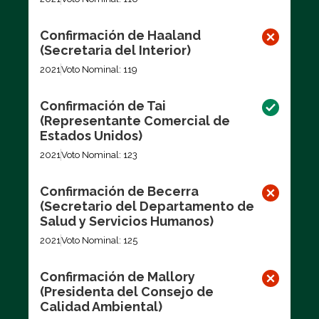
Confirmación de Haaland
(Secretaria del Interior)
2021
Voto Nominal: 119
Confirmación de Tai
(Representante Comercial de
Estados Unidos)
2021
Voto Nominal: 123
Confirmación de Becerra
(Secretario del Departamento de
Salud y Servicios Humanos)
2021
Voto Nominal: 125
Confirmación de Mallory
(Presidenta del Consejo de
Calidad Ambiental)