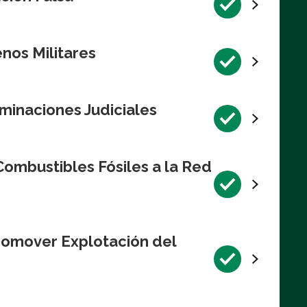
nos Militares
minaciones Judiciales
ombustibles Fósiles a la Red
romover Explotación del