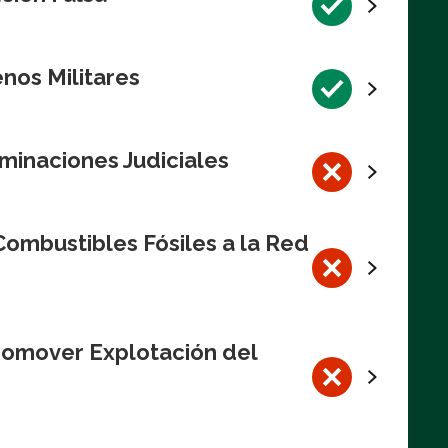
nos Militares
minaciones Judiciales
ombustibles Fósiles a la Red
romover Explotación del