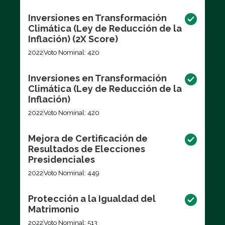
Inversiones en Transformación
Climática (Ley de Reducción de la
Inflación) (2X Score)
2022
Voto Nominal: 420
Inversiones en Transformación
Climática (Ley de Reducción de la
Inflación)
2022
Voto Nominal: 420
Mejora de Certificación de
Resultados de Elecciones
Presidenciales
2022
Voto Nominal: 449
Protección a la Igualdad del
Matrimonio
2022
Voto Nominal: 513