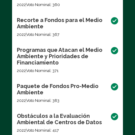
2022
Voto Nominal: 360
Recorte a Fondos para el Medio
Ambiente
2022
Voto Nominal: 367
Programas que Atacan el Medio
Ambiente y Prioridades de
Financiamiento
2022
Voto Nominal: 371
Paquete de Fondos Pro-Medio
Ambiente
2022
Voto Nominal: 383
Obstáculos a la Evaluación
Ambiental de Centros de Datos
2022
Voto Nominal: 417