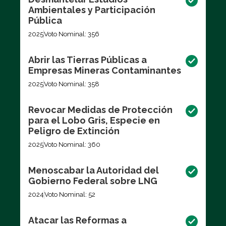
Ambientales y Participación
Pública
2025
Voto Nominal: 356
Abrir las Tierras Públicas a
Empresas Mineras Contaminantes
2025
Voto Nominal: 358
Revocar Medidas de Protección
para el Lobo Gris, Especie en
Peligro de Extinción
2025
Voto Nominal: 360
Menoscabar la Autoridad del
Gobierno Federal sobre LNG
2024
Voto Nominal: 52
Atacar las Reformas a