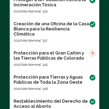
Incineración Tóxica
2022
Voto Nominal: 330
Creación de una Oficina de la Casa
Blanca para la Resiliencia
Climática
2022
Voto Nominal: 337
Protección para el Gran Cañón y
las Tierras Públicas de Colorado
2022
Voto Nominal: 345
Protección para Tierras y Aguas
Públicas de Toda la Zona Oeste
2022
Voto Nominal: 346
Restablecimiento del Derecho de
Acceso al Aborto