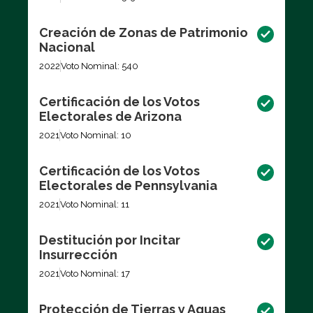
Creación de Zonas de Patrimonio
Nacional
2022
Voto Nominal: 540
Certificación de los Votos
Electorales de Arizona
2021
Voto Nominal: 10
Certificación de los Votos
Electorales de Pennsylvania
2021
Voto Nominal: 11
Destitución por Incitar
Insurrección
2021
Voto Nominal: 17
Protección de Tierras y Aguas