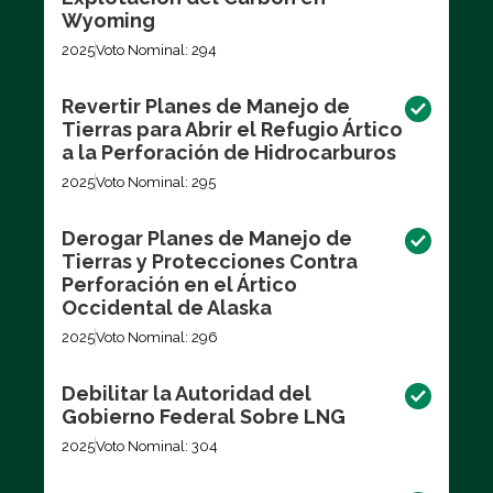
Wyoming
2025
Voto Nominal: 294
Revertir Planes de Manejo de
Tierras para Abrir el Refugio Ártico
a la Perforación de Hidrocarburos
2025
Voto Nominal: 295
Derogar Planes de Manejo de
Tierras y Protecciones Contra
Perforación en el Ártico
Occidental de Alaska
2025
Voto Nominal: 296
Debilitar la Autoridad del
Gobierno Federal Sobre LNG
2025
Voto Nominal: 304