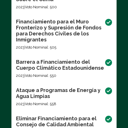
2023
Voto Nominal: 500
Financiamiento para el Muro
Fronterizo y Supresión de Fondos
para Derechos Civiles de los
Inmigrantes
2023
Voto Nominal: 505
Barrera a Financiamiento del
Cuerpo Climático Estadounidense
2023
Voto Nominal: 550
Ataque a Programas de Energía y
Agua Limpias
2023
Voto Nominal: 558
Eliminar Financiamiento para el
Consejo de Calidad Ambiental