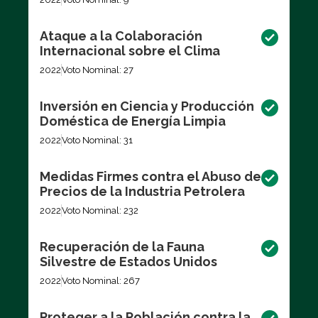
Ataque a la Colaboración
Internacional sobre el Clima
2022
Voto Nominal: 27
Inversión en Ciencia y Producción
Doméstica de Energía Limpia
2022
Voto Nominal: 31
Medidas Firmes contra el Abuso de
Precios de la Industria Petrolera
2022
Voto Nominal: 232
Recuperación de la Fauna
Silvestre de Estados Unidos
2022
Voto Nominal: 267
Proteger a la Población contra la