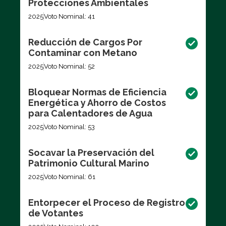
Protecciones Ambientales
2025
Voto Nominal: 41
Reducción de Cargos Por
Contaminar con Metano
2025
Voto Nominal: 52
Bloquear Normas de Eficiencia
Energética y Ahorro de Costos
para Calentadores de Agua
2025
Voto Nominal: 53
Socavar la Preservación del
Patrimonio Cultural Marino
2025
Voto Nominal: 61
Entorpecer el Proceso de Registro
de Votantes