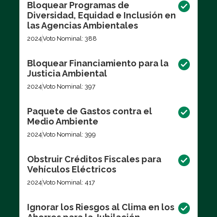
Bloquear Programas de
Diversidad, Equidad e Inclusión en
las Agencias Ambientales
2024
Voto Nominal: 388
Bloquear Financiamiento para la
Justicia Ambiental
2024
Voto Nominal: 397
Paquete de Gastos contra el
Medio Ambiente
2024
Voto Nominal: 399
Obstruir Créditos Fiscales para
Vehículos Eléctricos
2024
Voto Nominal: 417
Ignorar los Riesgos al Clima en los