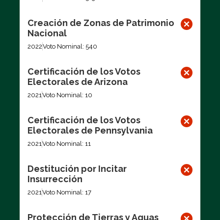
Creación de Zonas de Patrimonio
Nacional
2022
Voto Nominal: 540
Certificación de los Votos
Electorales de Arizona
2021
Voto Nominal: 10
Certificación de los Votos
Electorales de Pennsylvania
2021
Voto Nominal: 11
Destitución por Incitar
Insurrección
2021
Voto Nominal: 17
Protección de Tierras y Aguas