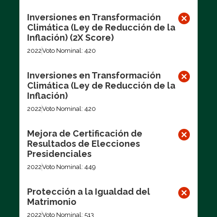
Inversiones en Transformación
Climática (Ley de Reducción de la
Inflación) (2X Score)
2022
Voto Nominal: 420
Inversiones en Transformación
Climática (Ley de Reducción de la
Inflación)
2022
Voto Nominal: 420
Mejora de Certificación de
Resultados de Elecciones
Presidenciales
2022
Voto Nominal: 449
Protección a la Igualdad del
Matrimonio
2022
Voto Nominal: 513