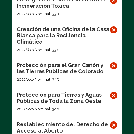
Incineración Tóxica
2022
Voto Nominal: 330
Creación de una Oficina de la Casa
Blanca para la Resiliencia
Climática
2022
Voto Nominal: 337
Protección para el Gran Cañón y
las Tierras Públicas de Colorado
2022
Voto Nominal: 345
Protección para Tierras y Aguas
Públicas de Toda la Zona Oeste
2022
Voto Nominal: 346
Restablecimiento del Derecho de
Acceso al Aborto