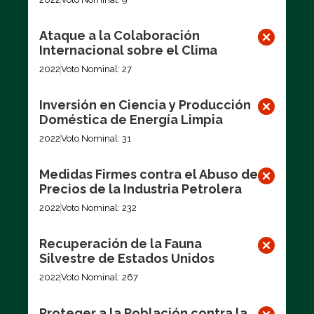
Ataque a la Colaboración
Internacional sobre el Clima
2022
Voto Nominal: 27
Inversión en Ciencia y Producción
Doméstica de Energía Limpia
2022
Voto Nominal: 31
Medidas Firmes contra el Abuso de
Precios de la Industria Petrolera
2022
Voto Nominal: 232
Recuperación de la Fauna
Silvestre de Estados Unidos
2022
Voto Nominal: 267
Proteger a la Población contra la