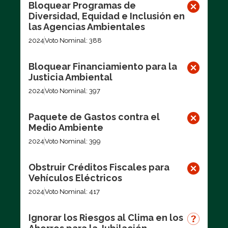
Bloquear Programas de
Diversidad, Equidad e Inclusión en
las Agencias Ambientales
2024
Voto Nominal: 388
Bloquear Financiamiento para la
Justicia Ambiental
2024
Voto Nominal: 397
Paquete de Gastos contra el
Medio Ambiente
2024
Voto Nominal: 399
Obstruir Créditos Fiscales para
Vehículos Eléctricos
2024
Voto Nominal: 417
Ignorar los Riesgos al Clima en los