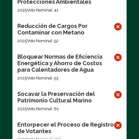
Protecciones Ambientales
2025
Voto Nominal: 41
Reducción de Cargos Por
Contaminar con Metano
2025
Voto Nominal: 52
Bloquear Normas de Eficiencia
Energética y Ahorro de Costos
para Calentadores de Agua
2025
Voto Nominal: 53
Socavar la Preservación del
Patrimonio Cultural Marino
2025
Voto Nominal: 61
Entorpecer el Proceso de Registro
de Votantes