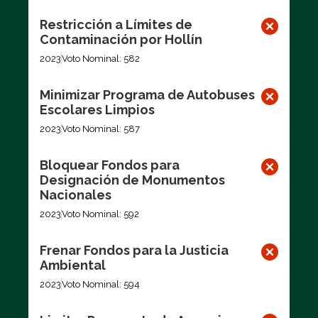
Restricción a Límites de
Contaminación por Hollín
2023
Voto Nominal: 582
Minimizar Programa de Autobuses
Escolares Limpios
2023
Voto Nominal: 587
Bloquear Fondos para
Designación de Monumentos
Nacionales
2023
Voto Nominal: 592
Frenar Fondos para la Justicia
Ambiental
2023
Voto Nominal: 594