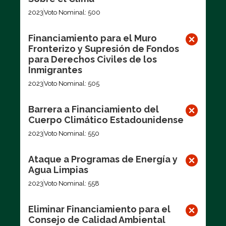
2023
Voto Nominal: 500
Financiamiento para el Muro
Fronterizo y Supresión de Fondos
para Derechos Civiles de los
Inmigrantes
2023
Voto Nominal: 505
Barrera a Financiamiento del
Cuerpo Climático Estadounidense
2023
Voto Nominal: 550
Ataque a Programas de Energía y
Agua Limpias
2023
Voto Nominal: 558
Eliminar Financiamiento para el
Consejo de Calidad Ambiental