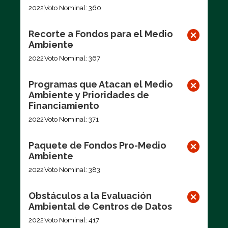
2022
Voto Nominal: 360
Recorte a Fondos para el Medio
Ambiente
2022
Voto Nominal: 367
Programas que Atacan el Medio
Ambiente y Prioridades de
Financiamiento
2022
Voto Nominal: 371
Paquete de Fondos Pro-Medio
Ambiente
2022
Voto Nominal: 383
Obstáculos a la Evaluación
Ambiental de Centros de Datos
2022
Voto Nominal: 417