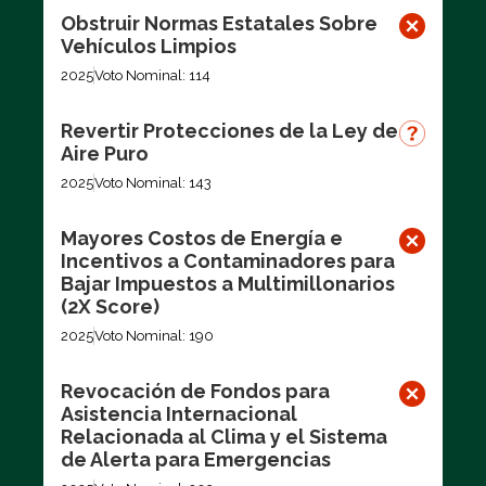
Obstruir Normas Estatales Sobre
Vehículos Limpios
2025
Voto Nominal: 114
Revertir Protecciones de la Ley de
Aire Puro
2025
Voto Nominal: 143
Mayores Costos de Energía e
Incentivos a Contaminadores para
Bajar Impuestos a Multimillonarios
(2X Score)
2025
Voto Nominal: 190
Revocación de Fondos para
Asistencia Internacional
Relacionada al Clima y el Sistema
de Alerta para Emergencias