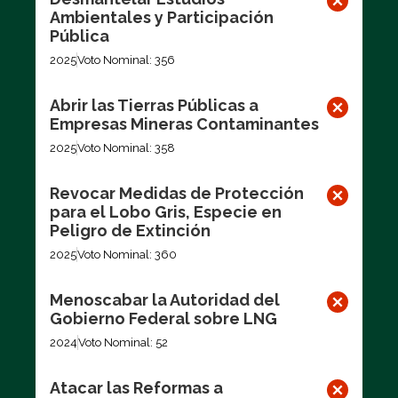
Ambientales y Participación
Pública
2025
Voto Nominal: 356
Abrir las Tierras Públicas a
Empresas Mineras Contaminantes
2025
Voto Nominal: 358
Revocar Medidas de Protección
para el Lobo Gris, Especie en
Peligro de Extinción
2025
Voto Nominal: 360
Menoscabar la Autoridad del
Gobierno Federal sobre LNG
2024
Voto Nominal: 52
Atacar las Reformas a