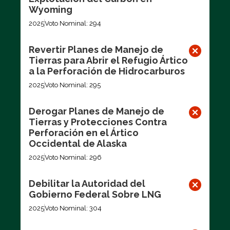
Wyoming
2025
Voto Nominal: 294
Revertir Planes de Manejo de
Tierras para Abrir el Refugio Ártico
a la Perforación de Hidrocarburos
2025
Voto Nominal: 295
Derogar Planes de Manejo de
Tierras y Protecciones Contra
Perforación en el Ártico
Occidental de Alaska
2025
Voto Nominal: 296
Debilitar la Autoridad del
Gobierno Federal Sobre LNG
2025
Voto Nominal: 304