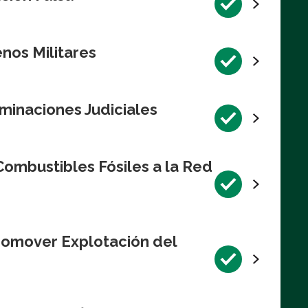
nos Militares
minaciones Judiciales
ombustibles Fósiles a la Red
romover Explotación del