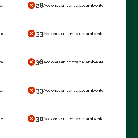
28
te
Acciones en contra del ambiente
33
te
Acciones en contra del ambiente
36
te
Acciones en contra del ambiente
33
te
Acciones en contra del ambiente
30
te
Acciones en contra del ambiente