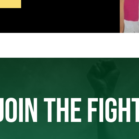
JOIN THE FIGH