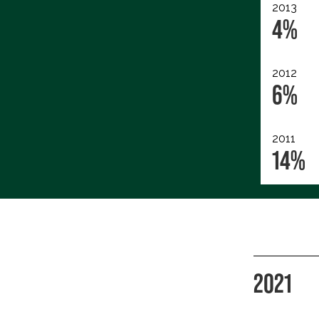
2013
4%
2012
6%
2011
14%
2021