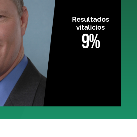
Resultados
vitalicios
9%