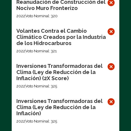
Reanudación de Construcción del
Nocivo Muro Fronterizo
2022
Voto Nominal: 320
Volantes Contra el Cambio
Climático Creados por la Industria
de los Hidrocarburos
2022
Voto Nominal: 321
Inversiones Transformadoras del
Clima (Ley de Reducción de la
Inflación) (2X Score)
2022
Voto Nominal: 325
Inversiones Transformadoras del
Clima (Ley de Reducción de la
Inflación)
2022
Voto Nominal: 325