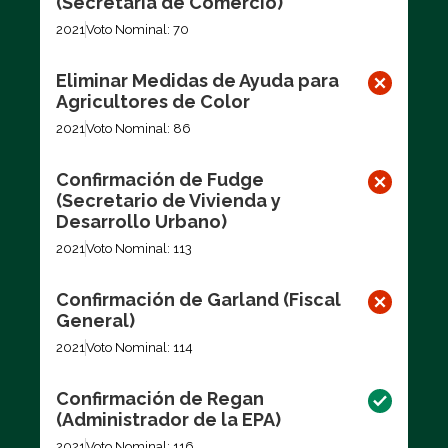
(Secretaria de Comercio)
2021
Voto Nominal: 70
Eliminar Medidas de Ayuda para
Agricultores de Color
2021
Voto Nominal: 86
Confirmación de Fudge
(Secretario de Vivienda y
Desarrollo Urbano)
2021
Voto Nominal: 113
Confirmación de Garland (Fiscal
General)
2021
Voto Nominal: 114
Confirmación de Regan
(Administrador de la EPA)
2021
Voto Nominal: 116