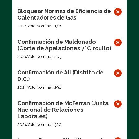
Bloquear Normas de Eficiencia de
Calentadores de Gas
2024
Voto Nominal: 176
Confirmación de Maldonado
(Corte de Apelaciones 7° Circuito)
2024
Voto Nominal: 203
Confirmación de Ali (Distrito de
D.C.)
2024
Voto Nominal: 291
Confirmación de McFerran (Junta
Nacional de Relaciones
Laborales)
2024
Voto Nominal: 320