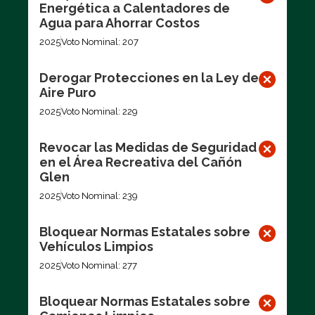
Energética a Calentadores de
Agua para Ahorrar Costos
2025
Voto Nominal: 207
Derogar Protecciones en la Ley de
Aire Puro
2025
Voto Nominal: 229
Revocar las Medidas de Seguridad
en el Área Recreativa del Cañón
Glen
2025
Voto Nominal: 239
Bloquear Normas Estatales sobre
Vehículos Limpios
2025
Voto Nominal: 277
Bloquear Normas Estatales sobre