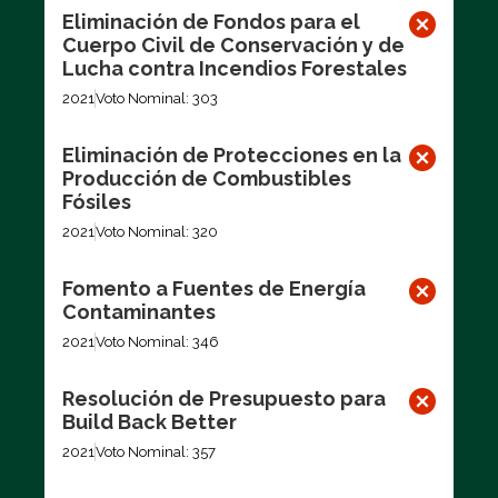
Eliminación de Fondos para el
Cuerpo Civil de Conservación y de
Lucha contra Incendios Forestales
2021
Voto Nominal: 303
Eliminación de Protecciones en la
Producción de Combustibles
Fósiles
2021
Voto Nominal: 320
Fomento a Fuentes de Energía
Contaminantes
2021
Voto Nominal: 346
Resolución de Presupuesto para
Build Back Better
2021
Voto Nominal: 357