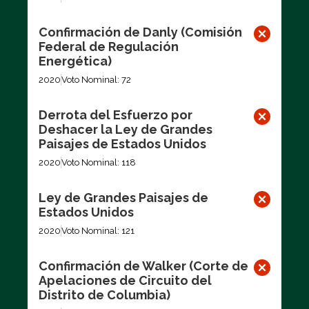
Confirmación de Danly (Comisión
Federal de Regulación
Energética)
2020
Voto Nominal: 72
Derrota del Esfuerzo por
Deshacer la Ley de Grandes
Paisajes de Estados Unidos
2020
Voto Nominal: 118
Ley de Grandes Paisajes de
Estados Unidos
2020
Voto Nominal: 121
Confirmación de Walker (Corte de
Apelaciones de Circuito del
Distrito de Columbia)