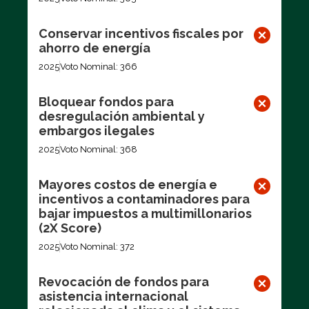
Conservar incentivos fiscales por
ahorro de energía
2025
Voto Nominal: 366
Bloquear fondos para
desregulación ambiental y
embargos ilegales
2025
Voto Nominal: 368
Mayores costos de energía e
incentivos a contaminadores para
bajar impuestos a multimillonarios
(2X Score)
2025
Voto Nominal: 372
Revocación de fondos para
asistencia internacional