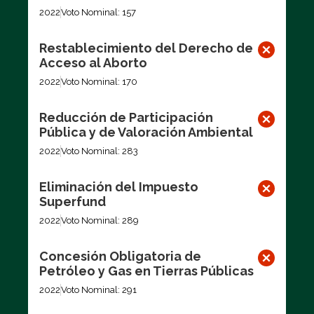
2022
Voto Nominal: 157
Restablecimiento del Derecho de
Acceso al Aborto
2022
Voto Nominal: 170
Reducción de Participación
Pública y de Valoración Ambiental
2022
Voto Nominal: 283
Eliminación del Impuesto
Superfund
2022
Voto Nominal: 289
Concesión Obligatoria de
Petróleo y Gas en Tierras Públicas
2022
Voto Nominal: 291