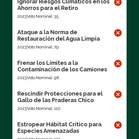
Ignorar Riesgos Climáticos en los
Ahorros para el Retiro
2023
Voto Nominal: 35
Ataque a la Norma de
Restauración del Agua Limpia
2023
Voto Nominal: 79
Frenar los Límites a la
Contaminación de los Camiones
2023
Voto Nominal: 98
Rescindir Protecciones para el
Gallo de las Praderas Chico
2023
Voto Nominal: 110
Estropear Hábitat Crítico para
Especies Amenazadas