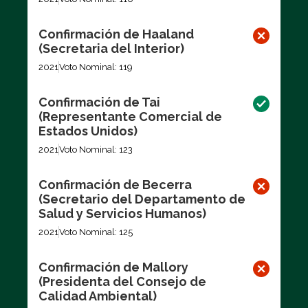
Confirmación de Haaland
(Secretaria del Interior)
2021
Voto Nominal: 119
Confirmación de Tai
(Representante Comercial de
Estados Unidos)
2021
Voto Nominal: 123
Confirmación de Becerra
(Secretario del Departamento de
Salud y Servicios Humanos)
2021
Voto Nominal: 125
Confirmación de Mallory
(Presidenta del Consejo de
Calidad Ambiental)