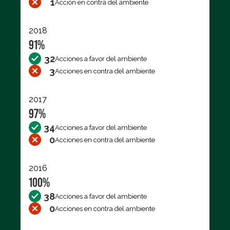
1
Acción en contra del ambiente
2018
91%
32
Acciones a favor del ambiente
3
Acciones en contra del ambiente
2017
97%
34
Acciones a favor del ambiente
0
Acciones en contra del ambiente
2016
100%
38
Acciones a favor del ambiente
0
Acciones en contra del ambiente