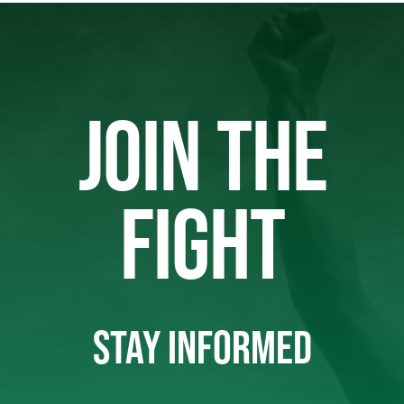
JOIN THE
FIGHT
STAY INFORMED