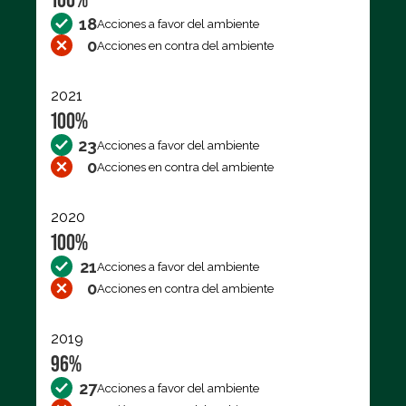
18
Acciones a favor del ambiente
0
Acciones en contra del ambiente
2021
100%
23
Acciones a favor del ambiente
0
Acciones en contra del ambiente
2020
100%
21
Acciones a favor del ambiente
0
Acciones en contra del ambiente
2019
96%
27
Acciones a favor del ambiente