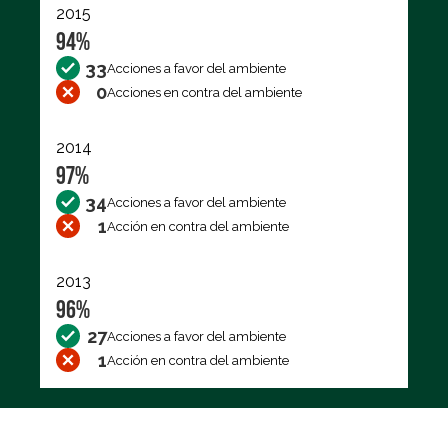
2015
94%
33
Acciones a favor del ambiente
0
Acciones en contra del ambiente
2014
97%
34
Acciones a favor del ambiente
1
Acción en contra del ambiente
2013
96%
27
Acciones a favor del ambiente
1
Acción en contra del ambiente