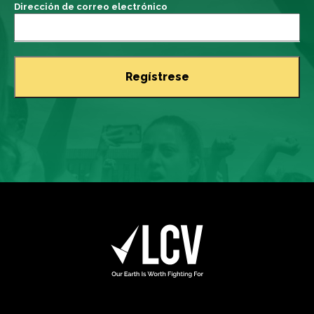
Dirección de correo electrónico