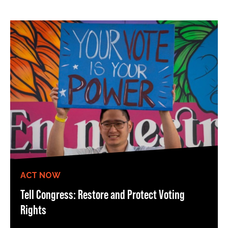
ACT NOW
Tell Congress: Restore and Protect Voting
Rights