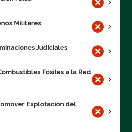
nos Militares
minaciones Judiciales
ombustibles Fósiles a la Red
romover Explotación del