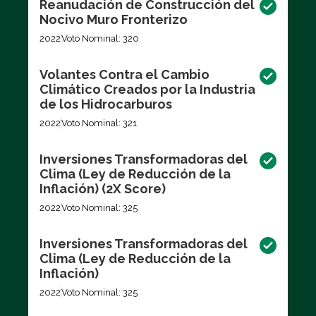
Reanudación de Construcción del
Nocivo Muro Fronterizo
2022
Voto Nominal: 320
Volantes Contra el Cambio
Climático Creados por la Industria
de los Hidrocarburos
2022
Voto Nominal: 321
Inversiones Transformadoras del
Clima (Ley de Reducción de la
Inflación) (2X Score)
2022
Voto Nominal: 325
Inversiones Transformadoras del
Clima (Ley de Reducción de la
Inflación)
2022
Voto Nominal: 325