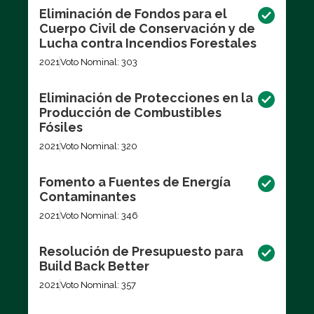
Eliminación de Fondos para el
Cuerpo Civil de Conservación y de
Lucha contra Incendios Forestales
2021
Voto Nominal: 303
Eliminación de Protecciones en la
Producción de Combustibles
Fósiles
2021
Voto Nominal: 320
Fomento a Fuentes de Energía
Contaminantes
2021
Voto Nominal: 346
Resolución de Presupuesto para
Build Back Better
2021
Voto Nominal: 357