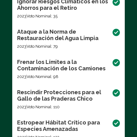
Ignorar Riesgos Climáticos en los
Ahorros para el Retiro
2023
Voto Nominal: 35
Ataque a la Norma de
Restauración del Agua Limpia
2023
Voto Nominal: 79
Frenar los Límites a la
Contaminación de los Camiones
2023
Voto Nominal: 98
Rescindir Protecciones para el
Gallo de las Praderas Chico
2023
Voto Nominal: 110
Estropear Hábitat Crítico para
Especies Amenazadas