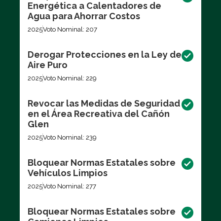
Energética a Calentadores de
Agua para Ahorrar Costos
2025
Voto Nominal: 207
Derogar Protecciones en la Ley de
Aire Puro
2025
Voto Nominal: 229
Revocar las Medidas de Seguridad
en el Área Recreativa del Cañón
Glen
2025
Voto Nominal: 239
Bloquear Normas Estatales sobre
Vehículos Limpios
2025
Voto Nominal: 277
Bloquear Normas Estatales sobre