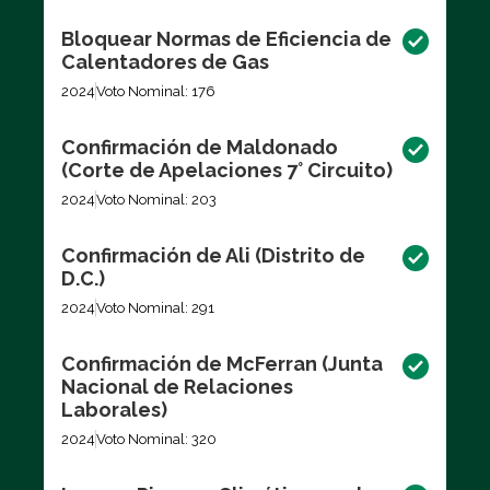
Bloquear Normas de Eficiencia de
Calentadores de Gas
2024
Voto Nominal: 176
Confirmación de Maldonado
(Corte de Apelaciones 7° Circuito)
2024
Voto Nominal: 203
Confirmación de Ali (Distrito de
D.C.)
2024
Voto Nominal: 291
Confirmación de McFerran (Junta
Nacional de Relaciones
Laborales)
2024
Voto Nominal: 320