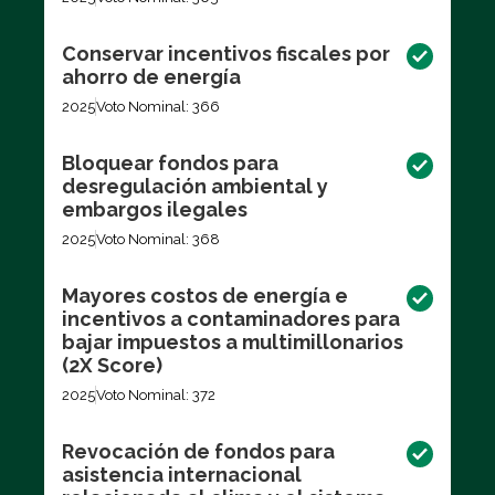
Conservar incentivos fiscales por
ahorro de energía
2025
Voto Nominal: 366
Bloquear fondos para
desregulación ambiental y
embargos ilegales
2025
Voto Nominal: 368
Mayores costos de energía e
incentivos a contaminadores para
bajar impuestos a multimillonarios
(2X Score)
2025
Voto Nominal: 372
Revocación de fondos para
asistencia internacional