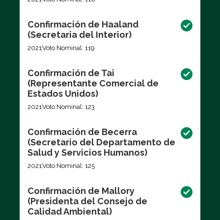
Confirmación de Haaland
(Secretaria del Interior)
2021
Voto Nominal: 119
Confirmación de Tai
(Representante Comercial de
Estados Unidos)
2021
Voto Nominal: 123
Confirmación de Becerra
(Secretario del Departamento de
Salud y Servicios Humanos)
2021
Voto Nominal: 125
Confirmación de Mallory
(Presidenta del Consejo de
Calidad Ambiental)