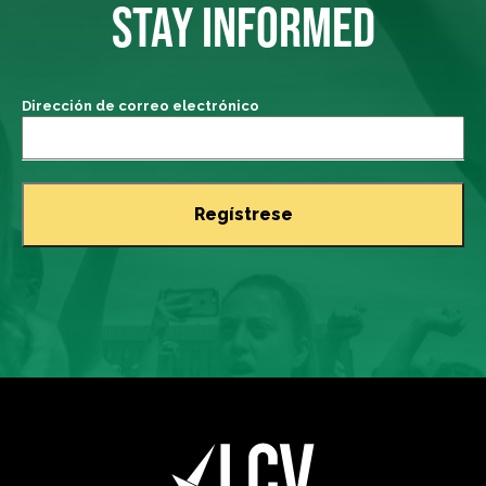
STAY INFORMED
Dirección de correo electrónico