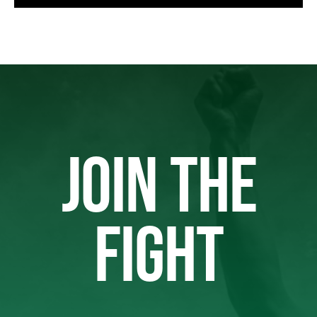
JOIN THE
FIGHT