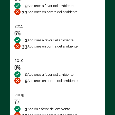
2
Acciones a favor del ambiente
33
Acciones en contra del ambiente
2011
6%
2
Acciones a favor del ambiente
33
Acciones en contra del ambiente
2010
0%
0
Acciones a favor del ambiente
9
Acciones en contra del ambiente
2009
7%
1
Acción a favor del ambiente