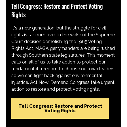
Tell Congress: Restore and Protect Voting
Rights
It's a new generation, but the struggle for civil
rights is far from over. In the wake of the Supreme
Court decision demolishing the 1965 Voting
Rights Act, MAGA gerrymanders are being rushed
through Southern state legislatures. This moment
calls on all of us to take action to protect our
fundamental freedom to choose our own leaders,
so we can fight back against environmental
injustice. Act Now: Demand Congress take urgent
action to restore and protect voting rights.
Tell Congress: Restore and Protect
Voting Rights