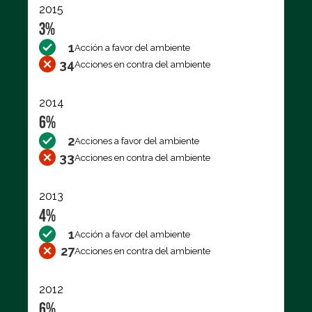
2015
3%
1
Acción a favor del ambiente
34
Acciones en contra del ambiente
2014
6%
2
Acciones a favor del ambiente
33
Acciones en contra del ambiente
2013
4%
1
Acción a favor del ambiente
27
Acciones en contra del ambiente
2012
6%