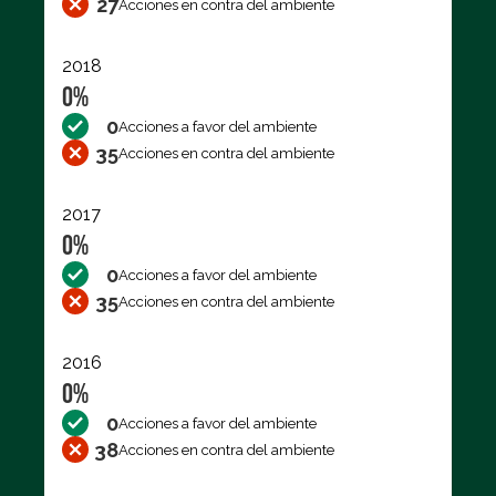
27
Acciones en contra del ambiente
2018
0%
0
Acciones a favor del ambiente
35
Acciones en contra del ambiente
2017
0%
0
Acciones a favor del ambiente
35
Acciones en contra del ambiente
2016
0%
0
Acciones a favor del ambiente
38
Acciones en contra del ambiente