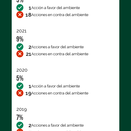
1
Acción a favor del ambiente
18
Acciones en contra del ambiente
2021
9%
2
Acciones a favor del ambiente
21
Acciones en contra del ambiente
2020
5%
1
Acción a favor del ambiente
19
Acciones en contra del ambiente
2019
7%
2
Acciones a favor del ambiente