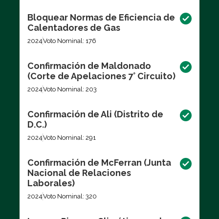
Bloquear Normas de Eficiencia de
Calentadores de Gas
2024
Voto Nominal: 176
Confirmación de Maldonado
(Corte de Apelaciones 7° Circuito)
2024
Voto Nominal: 203
Confirmación de Ali (Distrito de
D.C.)
2024
Voto Nominal: 291
Confirmación de McFerran (Junta
Nacional de Relaciones
Laborales)
2024
Voto Nominal: 320