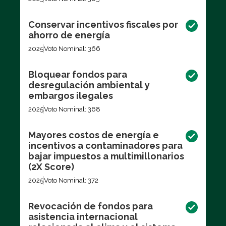
Conservar incentivos fiscales por
ahorro de energía
2025
Voto Nominal: 366
Bloquear fondos para
desregulación ambiental y
embargos ilegales
2025
Voto Nominal: 368
Mayores costos de energía e
incentivos a contaminadores para
bajar impuestos a multimillonarios
(2X Score)
2025
Voto Nominal: 372
Revocación de fondos para
asistencia internacional