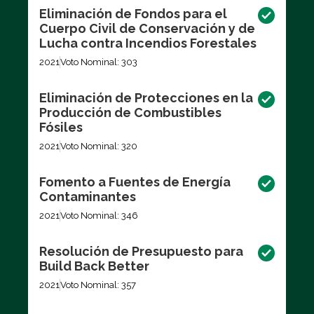
Eliminación de Fondos para el
Cuerpo Civil de Conservación y de
Lucha contra Incendios Forestales
2021
Voto Nominal: 303
Eliminación de Protecciones en la
Producción de Combustibles
Fósiles
2021
Voto Nominal: 320
Fomento a Fuentes de Energía
Contaminantes
2021
Voto Nominal: 346
Resolución de Presupuesto para
Build Back Better
2021
Voto Nominal: 357