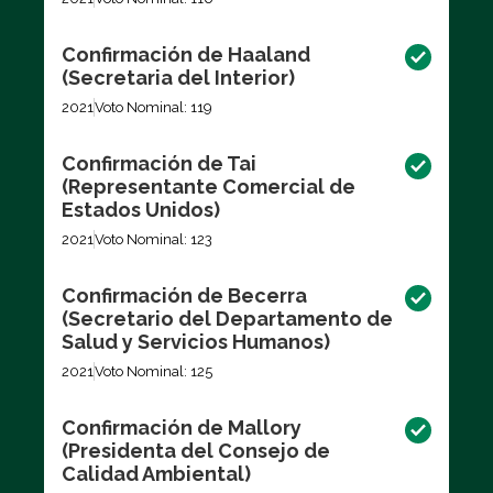
Confirmación de Haaland
(Secretaria del Interior)
2021
Voto Nominal: 119
Confirmación de Tai
(Representante Comercial de
Estados Unidos)
2021
Voto Nominal: 123
Confirmación de Becerra
(Secretario del Departamento de
Salud y Servicios Humanos)
2021
Voto Nominal: 125
Confirmación de Mallory
(Presidenta del Consejo de
Calidad Ambiental)