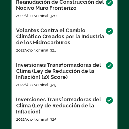
Reanudación de Construcción del
Nocivo Muro Fronterizo
2022
Voto Nominal: 320
Volantes Contra el Cambio
Climático Creados por la Industria
de los Hidrocarburos
2022
Voto Nominal: 321
Inversiones Transformadoras del
Clima (Ley de Reducción de la
Inflación) (2X Score)
2022
Voto Nominal: 325
Inversiones Transformadoras del
Clima (Ley de Reducción de la
Inflación)
2022
Voto Nominal: 325