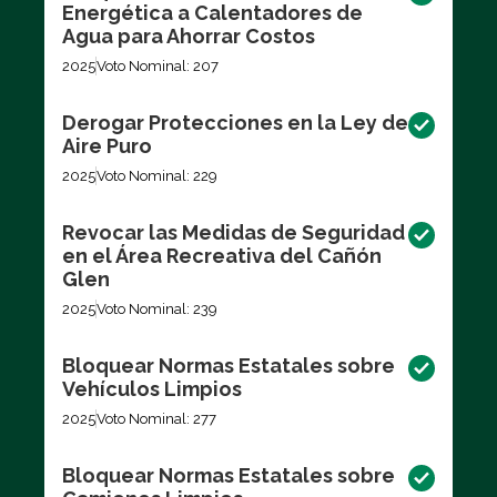
Energética a Calentadores de
Agua para Ahorrar Costos
2025
Voto Nominal: 207
Derogar Protecciones en la Ley de
Aire Puro
2025
Voto Nominal: 229
Revocar las Medidas de Seguridad
en el Área Recreativa del Cañón
Glen
2025
Voto Nominal: 239
Bloquear Normas Estatales sobre
Vehículos Limpios
2025
Voto Nominal: 277
Bloquear Normas Estatales sobre