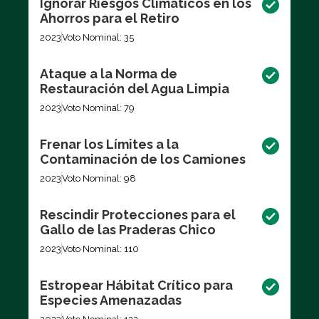
Ignorar Riesgos Climáticos en los
Ahorros para el Retiro
2023
Voto Nominal: 35
Ataque a la Norma de
Restauración del Agua Limpia
2023
Voto Nominal: 79
Frenar los Límites a la
Contaminación de los Camiones
2023
Voto Nominal: 98
Rescindir Protecciones para el
Gallo de las Praderas Chico
2023
Voto Nominal: 110
Estropear Hábitat Crítico para
Especies Amenazadas