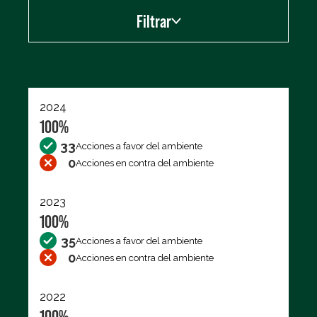
Filtrar
Exportar los datos (CSV)
2024
100%
33
Acciones a favor del ambiente
0
Acciones en contra del ambiente
2023
100%
35
Acciones a favor del ambiente
0
Acciones en contra del ambiente
2022
100%