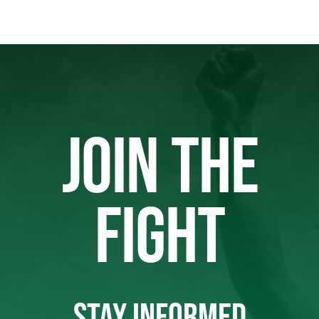
JOIN THE
FIGHT
STAY INFORMED