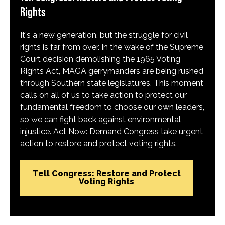
Rights
It's a new generation, but the struggle for civil
rights is far from over. In the wake of the Supreme
Court decision demolishing the 1965 Voting
Rights Act, MAGA gerrymanders are being rushed
through Southern state legislatures. This moment
calls on all of us to take action to protect our
fundamental freedom to choose our own leaders,
so we can fight back against environmental
injustice. Act Now: Demand Congress take urgent
action to restore and protect voting rights.
Tell Congress: Restore and Protect
Voting Rights