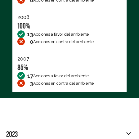
0
Acciones en contra del ambiente
2008
100%
13
Acciones a favor del ambiente
0
Acciones en contra del ambiente
2007
85%
17
Acciones a favor del ambiente
3
Acciones en contra del ambiente
2023