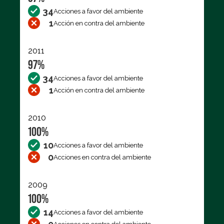
34
Acciones a favor del ambiente
1
Acción en contra del ambiente
2011
97%
34
Acciones a favor del ambiente
1
Acción en contra del ambiente
2010
100%
10
Acciones a favor del ambiente
0
Acciones en contra del ambiente
2009
100%
14
Acciones a favor del ambiente