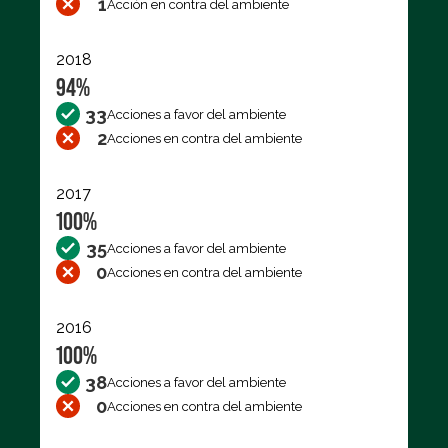
1
Acción en contra del ambiente
2018
94%
33
Acciones a favor del ambiente
2
Acciones en contra del ambiente
2017
100%
35
Acciones a favor del ambiente
0
Acciones en contra del ambiente
2016
100%
38
Acciones a favor del ambiente
0
Acciones en contra del ambiente