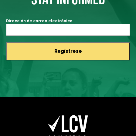
Dirección de correo electrónico