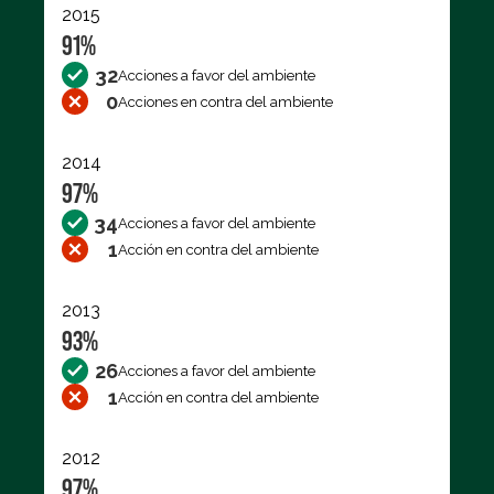
2015
91%
32
Acciones a favor del ambiente
0
Acciones en contra del ambiente
2014
97%
34
Acciones a favor del ambiente
1
Acción en contra del ambiente
2013
93%
26
Acciones a favor del ambiente
1
Acción en contra del ambiente
2012
97%