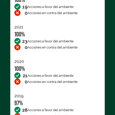
19
Acciones a favor del ambiente
0
Acciones en contra del ambiente
2021
100%
23
Acciones a favor del ambiente
0
Acciones en contra del ambiente
2020
100%
21
Acciones a favor del ambiente
0
Acciones en contra del ambiente
2019
97%
28
Acciones a favor del ambiente