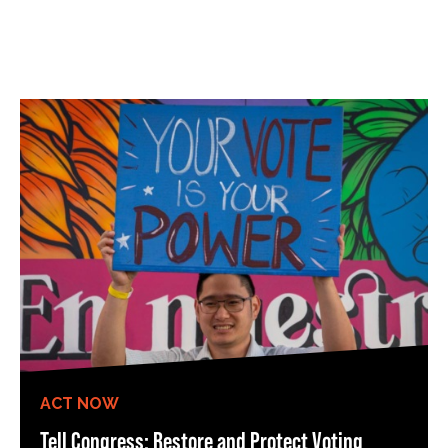
ACT NOW
Tell Congress: Restore and Protect Voting