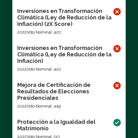
Inversiones en Transformación
Climática (Ley de Reducción de la
Inflación) (2X Score)
2022
Voto Nominal: 420
Inversiones en Transformación
Climática (Ley de Reducción de la
Inflación)
2022
Voto Nominal: 420
Mejora de Certificación de
Resultados de Elecciones
Presidenciales
2022
Voto Nominal: 449
Protección a la Igualdad del
Matrimonio
2022
Voto Nominal: 513