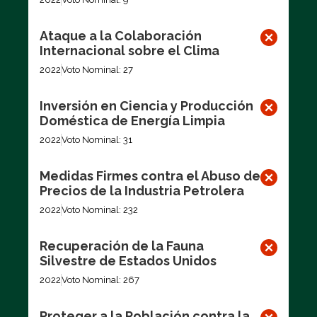
Ataque a la Colaboración
Internacional sobre el Clima
2022
Voto Nominal: 27
Inversión en Ciencia y Producción
Doméstica de Energía Limpia
2022
Voto Nominal: 31
Medidas Firmes contra el Abuso de
Precios de la Industria Petrolera
2022
Voto Nominal: 232
Recuperación de la Fauna
Silvestre de Estados Unidos
2022
Voto Nominal: 267
Proteger a la Población contra la