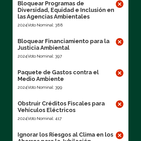
Bloquear Programas de
Diversidad, Equidad e Inclusión en
las Agencias Ambientales
2024
Voto Nominal: 388
Bloquear Financiamiento para la
Justicia Ambiental
2024
Voto Nominal: 397
Paquete de Gastos contra el
Medio Ambiente
2024
Voto Nominal: 399
Obstruir Créditos Fiscales para
Vehículos Eléctricos
2024
Voto Nominal: 417
Ignorar los Riesgos al Clima en los