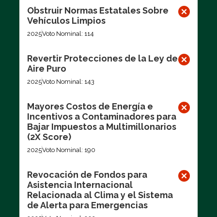
Obstruir Normas Estatales Sobre
Vehículos Limpios
2025
Voto Nominal: 114
Revertir Protecciones de la Ley de
Aire Puro
2025
Voto Nominal: 143
Mayores Costos de Energía e
Incentivos a Contaminadores para
Bajar Impuestos a Multimillonarios
(2X Score)
2025
Voto Nominal: 190
Revocación de Fondos para
Asistencia Internacional
Relacionada al Clima y el Sistema
de Alerta para Emergencias