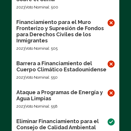
2023
Voto Nominal: 500
Financiamiento para el Muro
Fronterizo y Supresión de Fondos
para Derechos Civiles de los
Inmigrantes
2023
Voto Nominal: 505
Barrera a Financiamiento del
Cuerpo Climático Estadounidense
2023
Voto Nominal: 550
Ataque a Programas de Energía y
Agua Limpias
2023
Voto Nominal: 558
Eliminar Financiamiento para el
Consejo de Calidad Ambiental