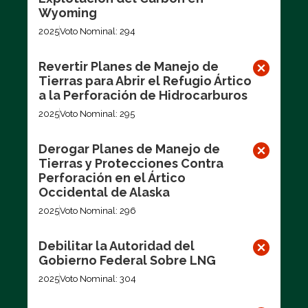
Wyoming
2025
Voto Nominal: 294
Revertir Planes de Manejo de
Tierras para Abrir el Refugio Ártico
a la Perforación de Hidrocarburos
2025
Voto Nominal: 295
Derogar Planes de Manejo de
Tierras y Protecciones Contra
Perforación en el Ártico
Occidental de Alaska
2025
Voto Nominal: 296
Debilitar la Autoridad del
Gobierno Federal Sobre LNG
2025
Voto Nominal: 304