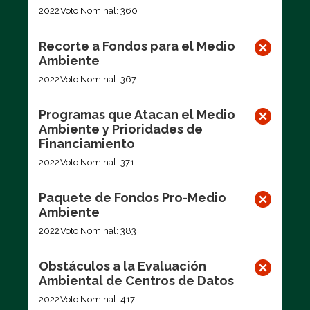
2022
Voto Nominal: 360
Recorte a Fondos para el Medio
Ambiente
2022
Voto Nominal: 367
Programas que Atacan el Medio
Ambiente y Prioridades de
Financiamiento
2022
Voto Nominal: 371
Paquete de Fondos Pro-Medio
Ambiente
2022
Voto Nominal: 383
Obstáculos a la Evaluación
Ambiental de Centros de Datos
2022
Voto Nominal: 417