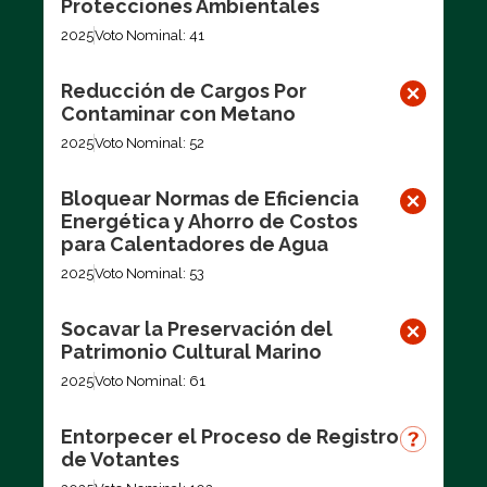
Protecciones Ambientales
2025
Voto Nominal: 41
Reducción de Cargos Por
Contaminar con Metano
2025
Voto Nominal: 52
Bloquear Normas de Eficiencia
Energética y Ahorro de Costos
para Calentadores de Agua
2025
Voto Nominal: 53
Socavar la Preservación del
Patrimonio Cultural Marino
2025
Voto Nominal: 61
Entorpecer el Proceso de Registro
de Votantes