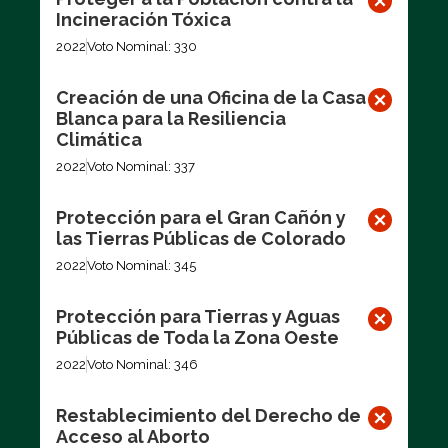
Incineración Tóxica
2022
Voto Nominal: 330
Creación de una Oficina de la Casa
Blanca para la Resiliencia
Climática
2022
Voto Nominal: 337
Protección para el Gran Cañón y
las Tierras Públicas de Colorado
2022
Voto Nominal: 345
Protección para Tierras y Aguas
Públicas de Toda la Zona Oeste
2022
Voto Nominal: 346
Restablecimiento del Derecho de
Acceso al Aborto