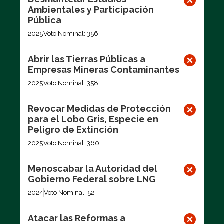
Ambientales y Participación
Pública
2025
Voto Nominal: 356
Abrir las Tierras Públicas a
Empresas Mineras Contaminantes
2025
Voto Nominal: 358
Revocar Medidas de Protección
para el Lobo Gris, Especie en
Peligro de Extinción
2025
Voto Nominal: 360
Menoscabar la Autoridad del
Gobierno Federal sobre LNG
2024
Voto Nominal: 52
Atacar las Reformas a