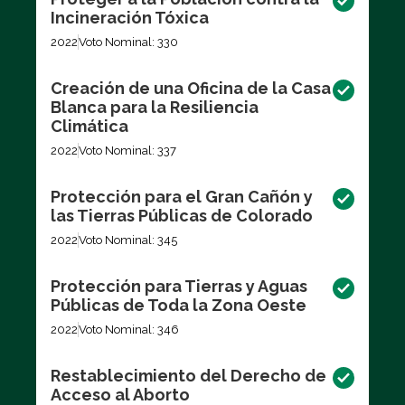
Incineración Tóxica
2022
Voto Nominal: 330
Creación de una Oficina de la Casa
Blanca para la Resiliencia
Climática
2022
Voto Nominal: 337
Protección para el Gran Cañón y
las Tierras Públicas de Colorado
2022
Voto Nominal: 345
Protección para Tierras y Aguas
Públicas de Toda la Zona Oeste
2022
Voto Nominal: 346
Restablecimiento del Derecho de
Acceso al Aborto