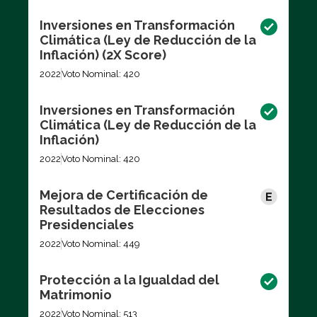
Inversiones en Transformación
Climática (Ley de Reducción de la
Inflación) (2X Score)
2022
Voto Nominal: 420
Inversiones en Transformación
Climática (Ley de Reducción de la
Inflación)
2022
Voto Nominal: 420
Mejora de Certificación de
Resultados de Elecciones
Presidenciales
2022
Voto Nominal: 449
Protección a la Igualdad del
Matrimonio
2022
Voto Nominal: 513