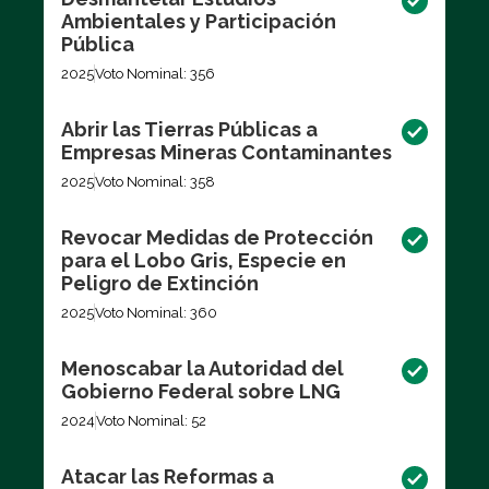
Ambientales y Participación
Pública
2025
Voto Nominal: 356
Abrir las Tierras Públicas a
Empresas Mineras Contaminantes
2025
Voto Nominal: 358
Revocar Medidas de Protección
para el Lobo Gris, Especie en
Peligro de Extinción
2025
Voto Nominal: 360
Menoscabar la Autoridad del
Gobierno Federal sobre LNG
2024
Voto Nominal: 52
Atacar las Reformas a