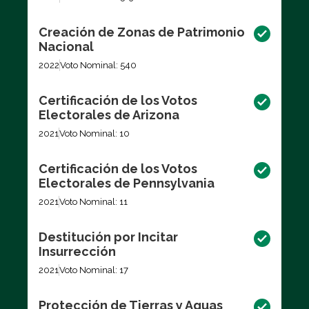
Creación de Zonas de Patrimonio
Nacional
2022
Voto Nominal: 540
Certificación de los Votos
Electorales de Arizona
2021
Voto Nominal: 10
Certificación de los Votos
Electorales de Pennsylvania
2021
Voto Nominal: 11
Destitución por Incitar
Insurrección
2021
Voto Nominal: 17
Protección de Tierras y Aguas