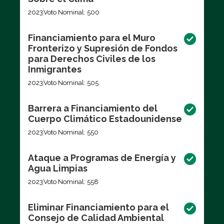
2023
Voto Nominal: 500
Financiamiento para el Muro
Fronterizo y Supresión de Fondos
para Derechos Civiles de los
Inmigrantes
2023
Voto Nominal: 505
Barrera a Financiamiento del
Cuerpo Climático Estadounidense
2023
Voto Nominal: 550
Ataque a Programas de Energía y
Agua Limpias
2023
Voto Nominal: 558
Eliminar Financiamiento para el
Consejo de Calidad Ambiental