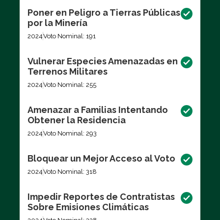
Poner en Peligro a Tierras Públicas
por la Minería
2024
Voto Nominal: 191
Vulnerar Especies Amenazadas en
Terrenos Militares
2024
Voto Nominal: 255
Amenazar a Familias Intentando
Obtener la Residencia
2024
Voto Nominal: 293
Bloquear un Mejor Acceso al Voto
2024
Voto Nominal: 318
Impedir Reportes de Contratistas
Sobre Emisiones Climáticas