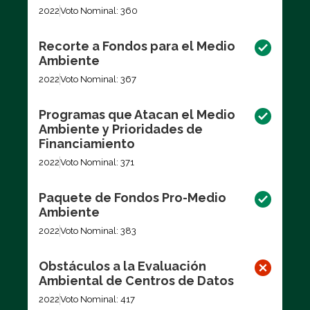
2022
Voto Nominal: 360
Recorte a Fondos para el Medio
Ambiente
2022
Voto Nominal: 367
Programas que Atacan el Medio
Ambiente y Prioridades de
Financiamiento
2022
Voto Nominal: 371
Paquete de Fondos Pro-Medio
Ambiente
2022
Voto Nominal: 383
Obstáculos a la Evaluación
Ambiental de Centros de Datos
2022
Voto Nominal: 417