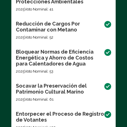
Protecciones Ambientales
2025
Voto Nominal: 41
Reducción de Cargos Por
Contaminar con Metano
2025
Voto Nominal: 52
Bloquear Normas de Eficiencia
Energética y Ahorro de Costos
para Calentadores de Agua
2025
Voto Nominal: 53
Socavar la Preservación del
Patrimonio Cultural Marino
2025
Voto Nominal: 61
Entorpecer el Proceso de Registro
de Votantes