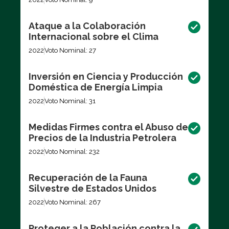
Ataque a la Colaboración
Internacional sobre el Clima
2022
Voto Nominal: 27
Inversión en Ciencia y Producción
Doméstica de Energía Limpia
2022
Voto Nominal: 31
Medidas Firmes contra el Abuso de
Precios de la Industria Petrolera
2022
Voto Nominal: 232
Recuperación de la Fauna
Silvestre de Estados Unidos
2022
Voto Nominal: 267
Proteger a la Población contra la