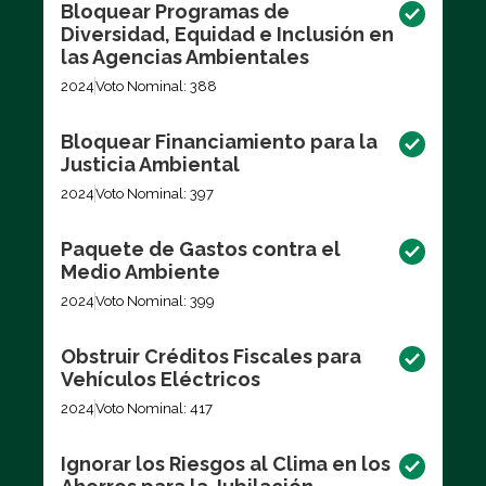
Bloquear Programas de
Diversidad, Equidad e Inclusión en
las Agencias Ambientales
2024
Voto Nominal: 388
Bloquear Financiamiento para la
Justicia Ambiental
2024
Voto Nominal: 397
Paquete de Gastos contra el
Medio Ambiente
2024
Voto Nominal: 399
Obstruir Créditos Fiscales para
Vehículos Eléctricos
2024
Voto Nominal: 417
Ignorar los Riesgos al Clima en los