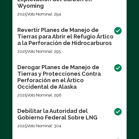
Wyoming
2025
Voto Nominal: 294
Revertir Planes de Manejo de
Tierras para Abrir el Refugio Ártico
a la Perforación de Hidrocarburos
2025
Voto Nominal: 295
Derogar Planes de Manejo de
Tierras y Protecciones Contra
Perforación en el Ártico
Occidental de Alaska
2025
Voto Nominal: 296
Debilitar la Autoridad del
Gobierno Federal Sobre LNG
2025
Voto Nominal: 304