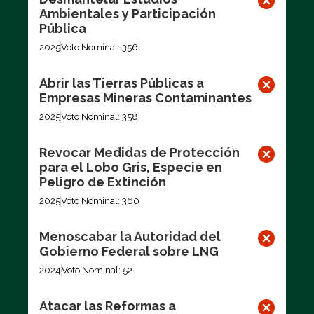
Ambientales y Participación
Pública
2025
Voto Nominal: 356
Abrir las Tierras Públicas a
Empresas Mineras Contaminantes
2025
Voto Nominal: 358
Revocar Medidas de Protección
para el Lobo Gris, Especie en
Peligro de Extinción
2025
Voto Nominal: 360
Menoscabar la Autoridad del
Gobierno Federal sobre LNG
2024
Voto Nominal: 52
Atacar las Reformas a