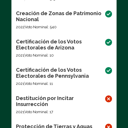
Creación de Zonas de Patrimonio
Nacional
2022
Voto Nominal: 540
Certificación de los Votos
Electorales de Arizona
2021
Voto Nominal: 10
Certificación de los Votos
Electorales de Pennsylvania
2021
Voto Nominal: 11
Destitución por Incitar
Insurrección
2021
Voto Nominal: 17
Protección de Tierras y Aguas