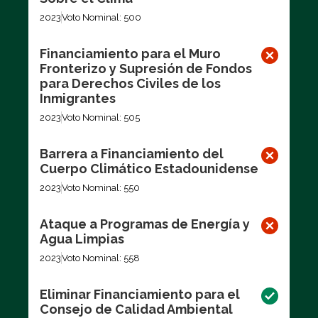
2023
Voto Nominal: 500
Financiamiento para el Muro
Fronterizo y Supresión de Fondos
para Derechos Civiles de los
Inmigrantes
2023
Voto Nominal: 505
Barrera a Financiamiento del
Cuerpo Climático Estadounidense
2023
Voto Nominal: 550
Ataque a Programas de Energía y
Agua Limpias
2023
Voto Nominal: 558
Eliminar Financiamiento para el
Consejo de Calidad Ambiental