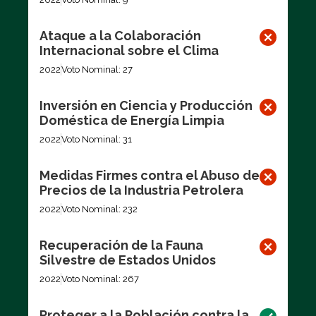
Ataque a la Colaboración
Internacional sobre el Clima
2022
Voto Nominal: 27
Inversión en Ciencia y Producción
Doméstica de Energía Limpia
2022
Voto Nominal: 31
Medidas Firmes contra el Abuso de
Precios de la Industria Petrolera
2022
Voto Nominal: 232
Recuperación de la Fauna
Silvestre de Estados Unidos
2022
Voto Nominal: 267
Proteger a la Población contra la