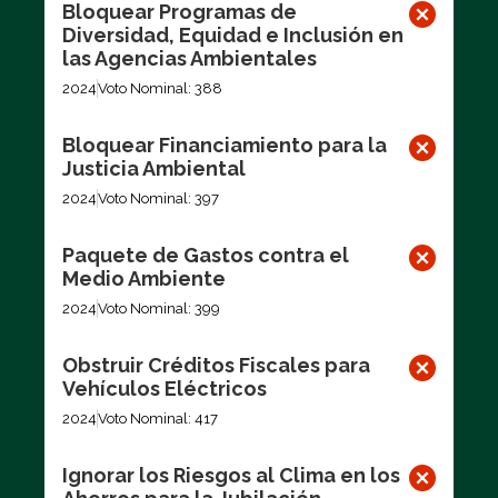
Bloquear Programas de
Diversidad, Equidad e Inclusión en
las Agencias Ambientales
2024
Voto Nominal: 388
Bloquear Financiamiento para la
Justicia Ambiental
2024
Voto Nominal: 397
Paquete de Gastos contra el
Medio Ambiente
2024
Voto Nominal: 399
Obstruir Créditos Fiscales para
Vehículos Eléctricos
2024
Voto Nominal: 417
Ignorar los Riesgos al Clima en los