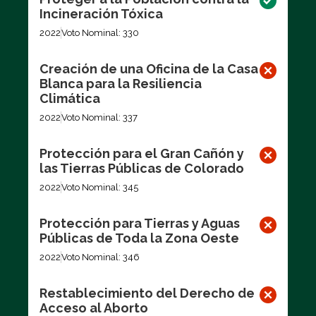
Incineración Tóxica
2022
Voto Nominal: 330
Creación de una Oficina de la Casa
Blanca para la Resiliencia
Climática
2022
Voto Nominal: 337
Protección para el Gran Cañón y
las Tierras Públicas de Colorado
2022
Voto Nominal: 345
Protección para Tierras y Aguas
Públicas de Toda la Zona Oeste
2022
Voto Nominal: 346
Restablecimiento del Derecho de
Acceso al Aborto