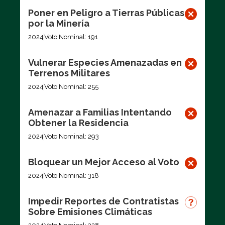
Poner en Peligro a Tierras Públicas
por la Minería
2024
Voto Nominal: 191
Vulnerar Especies Amenazadas en
Terrenos Militares
2024
Voto Nominal: 255
Amenazar a Familias Intentando
Obtener la Residencia
2024
Voto Nominal: 293
Bloquear un Mejor Acceso al Voto
2024
Voto Nominal: 318
Impedir Reportes de Contratistas
Sobre Emisiones Climáticas