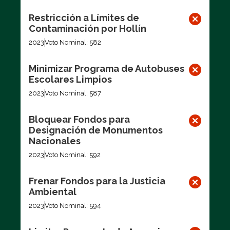
Restricción a Límites de
Contaminación por Hollín
2023
Voto Nominal: 582
Minimizar Programa de Autobuses
Escolares Limpios
2023
Voto Nominal: 587
Bloquear Fondos para
Designación de Monumentos
Nacionales
2023
Voto Nominal: 592
Frenar Fondos para la Justicia
Ambiental
2023
Voto Nominal: 594