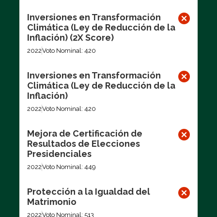
Inversiones en Transformación
Climática (Ley de Reducción de la
Inflación) (2X Score)
2022
Voto Nominal: 420
Inversiones en Transformación
Climática (Ley de Reducción de la
Inflación)
2022
Voto Nominal: 420
Mejora de Certificación de
Resultados de Elecciones
Presidenciales
2022
Voto Nominal: 449
Protección a la Igualdad del
Matrimonio
2022
Voto Nominal: 513