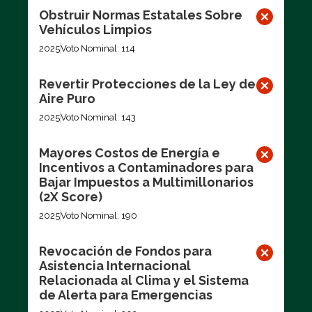
Obstruir Normas Estatales Sobre
Vehículos Limpios
2025
Voto Nominal: 114
Revertir Protecciones de la Ley de
Aire Puro
2025
Voto Nominal: 143
Mayores Costos de Energía e
Incentivos a Contaminadores para
Bajar Impuestos a Multimillonarios
(2X Score)
2025
Voto Nominal: 190
Revocación de Fondos para
Asistencia Internacional
Relacionada al Clima y el Sistema
de Alerta para Emergencias