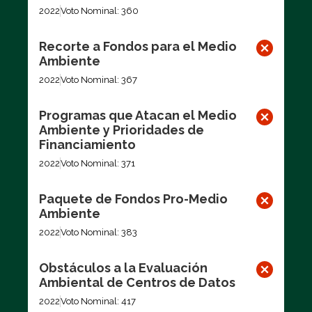
2022
Voto Nominal: 360
Recorte a Fondos para el Medio
Ambiente
2022
Voto Nominal: 367
Programas que Atacan el Medio
Ambiente y Prioridades de
Financiamiento
2022
Voto Nominal: 371
Paquete de Fondos Pro-Medio
Ambiente
2022
Voto Nominal: 383
Obstáculos a la Evaluación
Ambiental de Centros de Datos
2022
Voto Nominal: 417