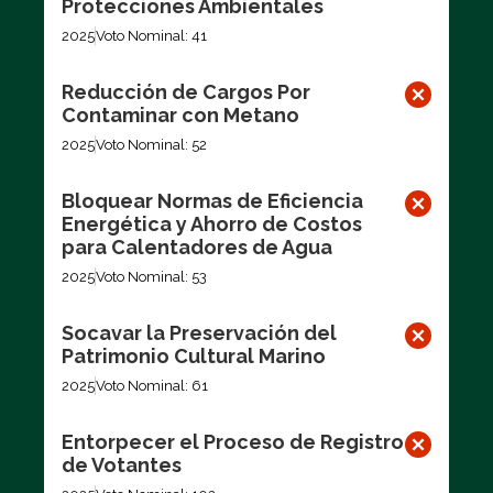
Protecciones Ambientales
2025
Voto Nominal: 41
Reducción de Cargos Por
Contaminar con Metano
2025
Voto Nominal: 52
Bloquear Normas de Eficiencia
Energética y Ahorro de Costos
para Calentadores de Agua
2025
Voto Nominal: 53
Socavar la Preservación del
Patrimonio Cultural Marino
2025
Voto Nominal: 61
Entorpecer el Proceso de Registro
de Votantes