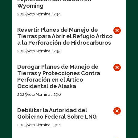
Wyoming
2025
Voto Nominal: 294
Revertir Planes de Manejo de
Tierras para Abrir el Refugio Ártico
a la Perforación de Hidrocarburos
2025
Voto Nominal: 295
Derogar Planes de Manejo de
Tierras y Protecciones Contra
Perforación en el Ártico
Occidental de Alaska
2025
Voto Nominal: 296
Debilitar la Autoridad del
Gobierno Federal Sobre LNG
2025
Voto Nominal: 304