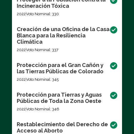
Incineración Tóxica
2022
Voto Nominal: 330
Creación de una Oficina de la Casa
Blanca para la Resiliencia
Climática
2022
Voto Nominal: 337
Protección para el Gran Cañón y
las Tierras Públicas de Colorado
2022
Voto Nominal: 345
Protección para Tierras y Aguas
Públicas de Toda la Zona Oeste
2022
Voto Nominal: 346
Restablecimiento del Derecho de
Acceso al Aborto