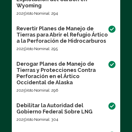
Wyoming
2025
Voto Nominal: 294
Revertir Planes de Manejo de
Tierras para Abrir el Refugio Ártico
a la Perforación de Hidrocarburos
2025
Voto Nominal: 295
Derogar Planes de Manejo de
Tierras y Protecciones Contra
Perforación en el Ártico
Occidental de Alaska
2025
Voto Nominal: 296
Debilitar la Autoridad del
Gobierno Federal Sobre LNG
2025
Voto Nominal: 304