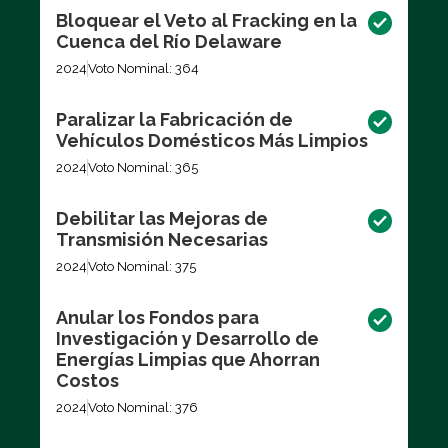
Bloquear el Veto al Fracking en la
Cuenca del Río Delaware
2024
Voto Nominal: 364
Paralizar la Fabricación de
Vehículos Domésticos Más Limpios
2024
Voto Nominal: 365
Debilitar las Mejoras de
Transmisión Necesarias
2024
Voto Nominal: 375
Anular los Fondos para
Investigación y Desarrollo de
Energías Limpias que Ahorran
Costos
2024
Voto Nominal: 376