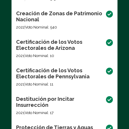
Creación de Zonas de Patrimonio
Nacional
2022
Voto Nominal: 540
Certificación de los Votos
Electorales de Arizona
2021
Voto Nominal: 10
Certificación de los Votos
Electorales de Pennsylvania
2021
Voto Nominal: 11
Destitución por Incitar
Insurrección
2021
Voto Nominal: 17
Protección de Tierras y Aguas