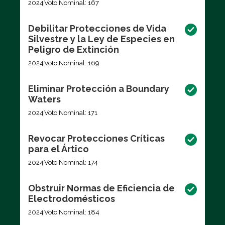
2024
Voto Nominal: 167
Debilitar Protecciones de Vida
Silvestre y la Ley de Especies en
Peligro de Extinción
2024
Voto Nominal: 169
Eliminar Protección a Boundary
Waters
2024
Voto Nominal: 171
Revocar Protecciones Críticas
para el Ártico
2024
Voto Nominal: 174
Obstruir Normas de Eficiencia de
Electrodomésticos
2024
Voto Nominal: 184