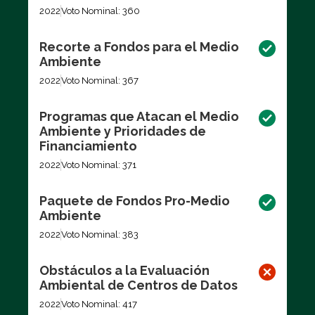
2022
Voto Nominal: 360
Recorte a Fondos para el Medio
Ambiente
2022
Voto Nominal: 367
Programas que Atacan el Medio
Ambiente y Prioridades de
Financiamiento
2022
Voto Nominal: 371
Paquete de Fondos Pro-Medio
Ambiente
2022
Voto Nominal: 383
Obstáculos a la Evaluación
Ambiental de Centros de Datos
2022
Voto Nominal: 417