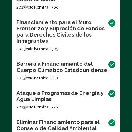
2023
Voto Nominal: 500
Financiamiento para el Muro
Fronterizo y Supresión de Fondos
para Derechos Civiles de los
Inmigrantes
2023
Voto Nominal: 505
Barrera a Financiamiento del
Cuerpo Climático Estadounidense
2023
Voto Nominal: 550
Ataque a Programas de Energía y
Agua Limpias
2023
Voto Nominal: 558
Eliminar Financiamiento para el
Consejo de Calidad Ambiental