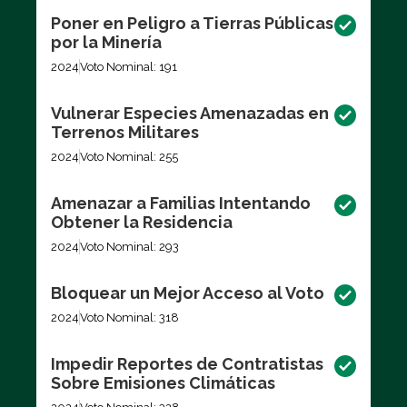
Poner en Peligro a Tierras Públicas
por la Minería
2024
Voto Nominal: 191
Vulnerar Especies Amenazadas en
Terrenos Militares
2024
Voto Nominal: 255
Amenazar a Familias Intentando
Obtener la Residencia
2024
Voto Nominal: 293
Bloquear un Mejor Acceso al Voto
2024
Voto Nominal: 318
Impedir Reportes de Contratistas
Sobre Emisiones Climáticas