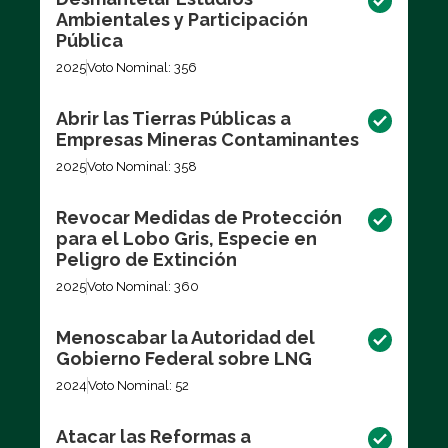
Ambientales y Participación
Pública
2025
Voto Nominal: 356
Abrir las Tierras Públicas a
Empresas Mineras Contaminantes
2025
Voto Nominal: 358
Revocar Medidas de Protección
para el Lobo Gris, Especie en
Peligro de Extinción
2025
Voto Nominal: 360
Menoscabar la Autoridad del
Gobierno Federal sobre LNG
2024
Voto Nominal: 52
Atacar las Reformas a