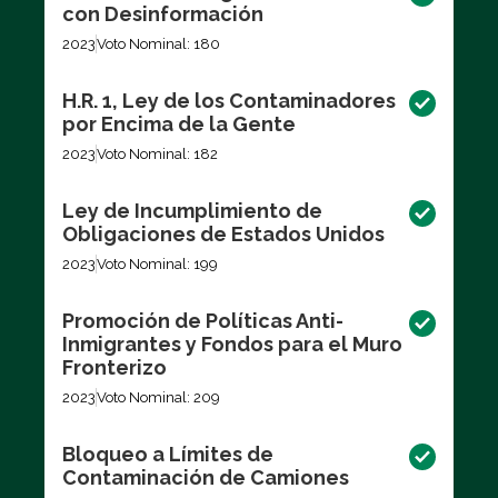
con Desinformación
2023
Voto Nominal: 180
H.R. 1, Ley de los Contaminadores
por Encima de la Gente
2023
Voto Nominal: 182
Ley de Incumplimiento de
Obligaciones de Estados Unidos
2023
Voto Nominal: 199
Promoción de Políticas Anti-
Inmigrantes y Fondos para el Muro
Fronterizo
2023
Voto Nominal: 209
Bloqueo a Límites de
Contaminación de Camiones