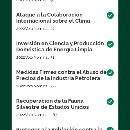
Ataque a la Colaboración
Internacional sobre el Clima
2022
Voto Nominal: 27
Inversión en Ciencia y Producción
Doméstica de Energía Limpia
2022
Voto Nominal: 31
Medidas Firmes contra el Abuso de
Precios de la Industria Petrolera
2022
Voto Nominal: 232
Recuperación de la Fauna
Silvestre de Estados Unidos
2022
Voto Nominal: 267
Proteger a la Población contra la