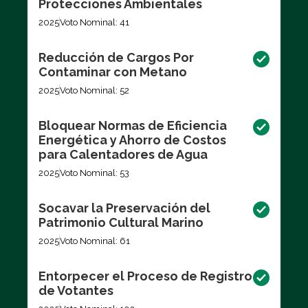
Protecciones Ambientales
2025
Voto Nominal: 41
Reducción de Cargos Por
Contaminar con Metano
2025
Voto Nominal: 52
Bloquear Normas de Eficiencia
Energética y Ahorro de Costos
para Calentadores de Agua
2025
Voto Nominal: 53
Socavar la Preservación del
Patrimonio Cultural Marino
2025
Voto Nominal: 61
Entorpecer el Proceso de Registro
de Votantes