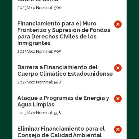
2023
Voto Nominal: 500
Financiamiento para el Muro
Fronterizo y Supresión de Fondos
para Derechos Civiles de los
Inmigrantes
2023
Voto Nominal: 505
Barrera a Financiamiento del
Cuerpo Climático Estadounidense
2023
Voto Nominal: 550
Ataque a Programas de Energía y
Agua Limpias
2023
Voto Nominal: 558
Eliminar Financiamiento para el
Consejo de Calidad Ambiental