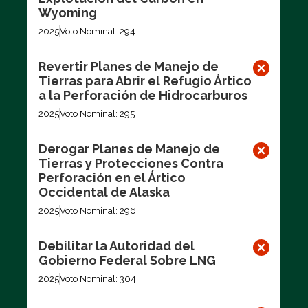
Wyoming
2025
Voto Nominal: 294
Revertir Planes de Manejo de
Tierras para Abrir el Refugio Ártico
a la Perforación de Hidrocarburos
2025
Voto Nominal: 295
Derogar Planes de Manejo de
Tierras y Protecciones Contra
Perforación en el Ártico
Occidental de Alaska
2025
Voto Nominal: 296
Debilitar la Autoridad del
Gobierno Federal Sobre LNG
2025
Voto Nominal: 304