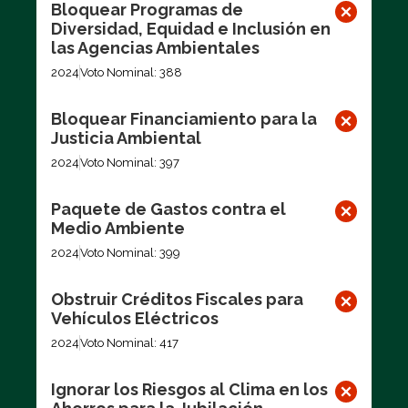
Bloquear Programas de
Diversidad, Equidad e Inclusión en
las Agencias Ambientales
2024
Voto Nominal: 388
Bloquear Financiamiento para la
Justicia Ambiental
2024
Voto Nominal: 397
Paquete de Gastos contra el
Medio Ambiente
2024
Voto Nominal: 399
Obstruir Créditos Fiscales para
Vehículos Eléctricos
2024
Voto Nominal: 417
Ignorar los Riesgos al Clima en los