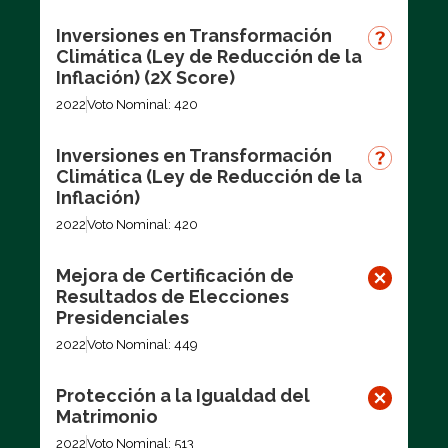
Inversiones en Transformación
Climática (Ley de Reducción de la
Inflación) (2X Score)
2022
Voto Nominal: 420
Inversiones en Transformación
Climática (Ley de Reducción de la
Inflación)
2022
Voto Nominal: 420
Mejora de Certificación de
Resultados de Elecciones
Presidenciales
2022
Voto Nominal: 449
Protección a la Igualdad del
Matrimonio
2022
Voto Nominal: 513