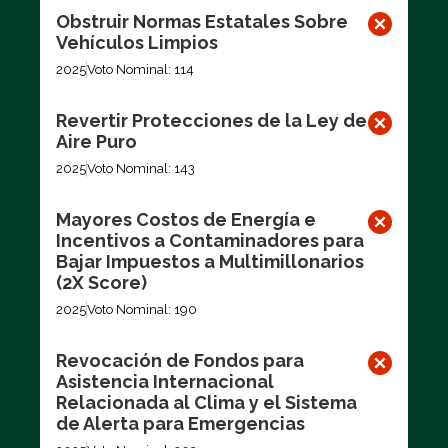
Obstruir Normas Estatales Sobre
Vehículos Limpios
2025
Voto Nominal: 114
Revertir Protecciones de la Ley de
Aire Puro
2025
Voto Nominal: 143
Mayores Costos de Energía e
Incentivos a Contaminadores para
Bajar Impuestos a Multimillonarios
(2X Score)
2025
Voto Nominal: 190
Revocación de Fondos para
Asistencia Internacional
Relacionada al Clima y el Sistema
de Alerta para Emergencias