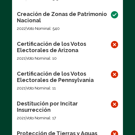
Creación de Zonas de Patrimonio
Nacional
2022
Voto Nominal: 540
Certificación de los Votos
Electorales de Arizona
2021
Voto Nominal: 10
Certificación de los Votos
Electorales de Pennsylvania
2021
Voto Nominal: 11
Destitución por Incitar
Insurrección
2021
Voto Nominal: 17
Protección de Tierras y Aguas