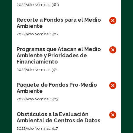
2022
Voto Nominal: 360
Recorte a Fondos para el Medio
Ambiente
2022
Voto Nominal: 367
Programas que Atacan el Medio
Ambiente y Prioridades de
Financiamiento
2022
Voto Nominal: 371
Paquete de Fondos Pro-Medio
Ambiente
2022
Voto Nominal: 383
Obstáculos a la Evaluación
Ambiental de Centros de Datos
2022
Voto Nominal: 417