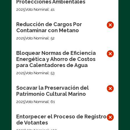
Protecciones Ambientales
2025
Voto Nominal: 41
Reducción de Cargos Por
Contaminar con Metano
2025
Voto Nominal: 52
Bloquear Normas de Eficiencia
Energética y Ahorro de Costos
para Calentadores de Agua
2025
Voto Nominal: 53
Socavar la Preservación del
Patrimonio Cultural Marino
2025
Voto Nominal: 61
Entorpecer el Proceso de Registro
de Votantes