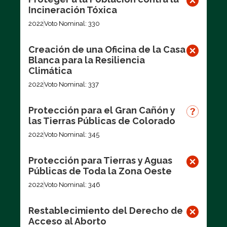
Incineración Tóxica
2022
Voto Nominal: 330
Creación de una Oficina de la Casa
Blanca para la Resiliencia
Climática
2022
Voto Nominal: 337
Protección para el Gran Cañón y
las Tierras Públicas de Colorado
2022
Voto Nominal: 345
Protección para Tierras y Aguas
Públicas de Toda la Zona Oeste
2022
Voto Nominal: 346
Restablecimiento del Derecho de
Acceso al Aborto