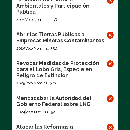
Ambientales y Participación
Pública
2025
Voto Nominal: 356
Abrir las Tierras Públicas a
Empresas Mineras Contaminantes
2025
Voto Nominal: 358
Revocar Medidas de Protección
para el Lobo Gris, Especie en
Peligro de Extinción
2025
Voto Nominal: 360
Menoscabar la Autoridad del
Gobierno Federal sobre LNG
2024
Voto Nominal: 52
Atacar las Reformas a