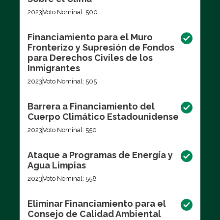
2023
Voto Nominal: 500
Financiamiento para el Muro
Fronterizo y Supresión de Fondos
para Derechos Civiles de los
Inmigrantes
2023
Voto Nominal: 505
Barrera a Financiamiento del
Cuerpo Climático Estadounidense
2023
Voto Nominal: 550
Ataque a Programas de Energía y
Agua Limpias
2023
Voto Nominal: 558
Eliminar Financiamiento para el
Consejo de Calidad Ambiental