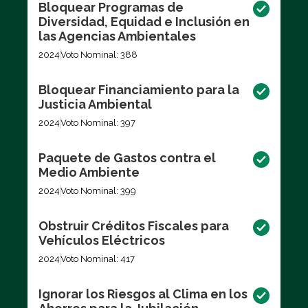
Bloquear Programas de
Diversidad, Equidad e Inclusión en
las Agencias Ambientales
2024
Voto Nominal: 388
Bloquear Financiamiento para la
Justicia Ambiental
2024
Voto Nominal: 397
Paquete de Gastos contra el
Medio Ambiente
2024
Voto Nominal: 399
Obstruir Créditos Fiscales para
Vehículos Eléctricos
2024
Voto Nominal: 417
Ignorar los Riesgos al Clima en los