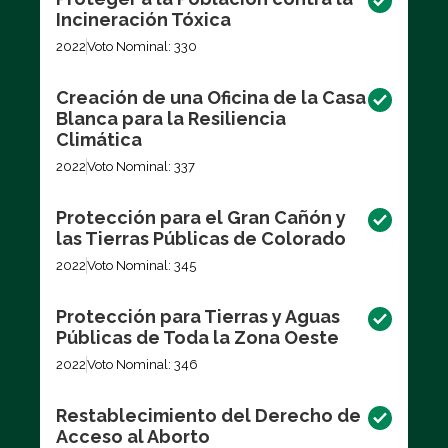
Incineración Tóxica
2022
Voto Nominal: 330
Creación de una Oficina de la Casa
Blanca para la Resiliencia
Climática
2022
Voto Nominal: 337
Protección para el Gran Cañón y
las Tierras Públicas de Colorado
2022
Voto Nominal: 345
Protección para Tierras y Aguas
Públicas de Toda la Zona Oeste
2022
Voto Nominal: 346
Restablecimiento del Derecho de
Acceso al Aborto