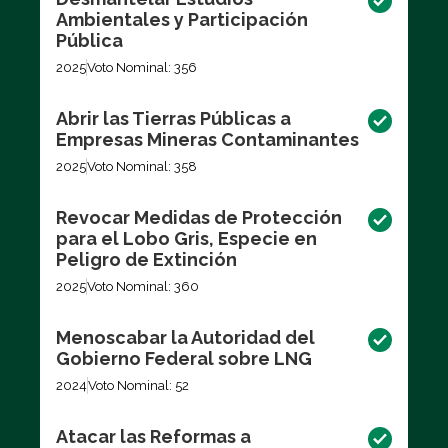
Ambientales y Participación
Pública
2025
Voto Nominal: 356
Abrir las Tierras Públicas a
Empresas Mineras Contaminantes
2025
Voto Nominal: 358
Revocar Medidas de Protección
para el Lobo Gris, Especie en
Peligro de Extinción
2025
Voto Nominal: 360
Menoscabar la Autoridad del
Gobierno Federal sobre LNG
2024
Voto Nominal: 52
Atacar las Reformas a