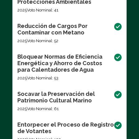
Protecciones Ambientales
2025
Voto Nominal: 41
Reducción de Cargos Por
Contaminar con Metano
2025
Voto Nominal: 52
Bloquear Normas de Eficiencia
Energética y Ahorro de Costos
para Calentadores de Agua
2025
Voto Nominal: 53
Socavar la Preservación del
Patrimonio Cultural Marino
2025
Voto Nominal: 61
Entorpecer el Proceso de Registro
de Votantes