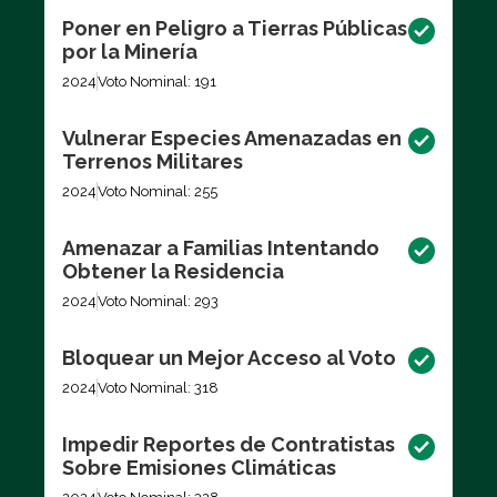
Poner en Peligro a Tierras Públicas
por la Minería
2024
Voto Nominal: 191
Vulnerar Especies Amenazadas en
Terrenos Militares
2024
Voto Nominal: 255
Amenazar a Familias Intentando
Obtener la Residencia
2024
Voto Nominal: 293
Bloquear un Mejor Acceso al Voto
2024
Voto Nominal: 318
Impedir Reportes de Contratistas
Sobre Emisiones Climáticas