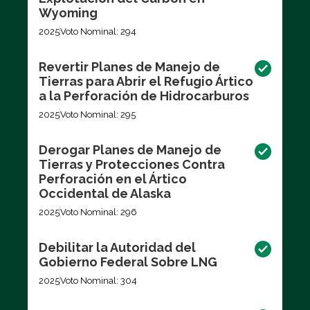
Wyoming
2025
Voto Nominal: 294
Revertir Planes de Manejo de
Tierras para Abrir el Refugio Ártico
a la Perforación de Hidrocarburos
2025
Voto Nominal: 295
Derogar Planes de Manejo de
Tierras y Protecciones Contra
Perforación en el Ártico
Occidental de Alaska
2025
Voto Nominal: 296
Debilitar la Autoridad del
Gobierno Federal Sobre LNG
2025
Voto Nominal: 304