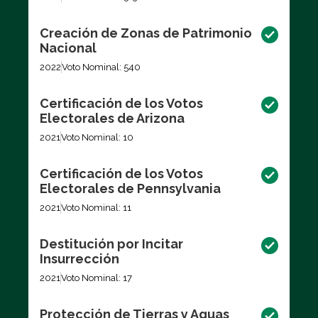
Creación de Zonas de Patrimonio
Nacional
2022
Voto Nominal: 540
Certificación de los Votos
Electorales de Arizona
2021
Voto Nominal: 10
Certificación de los Votos
Electorales de Pennsylvania
2021
Voto Nominal: 11
Destitución por Incitar
Insurrección
2021
Voto Nominal: 17
Protección de Tierras y Aguas