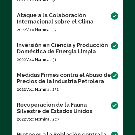
Ataque a la Colaboración
Internacional sobre el Clima
2022
Voto Nominal: 27
Inversión en Ciencia y Producción
Doméstica de Energía Limpia
2022
Voto Nominal: 31
Medidas Firmes contra el Abuso de
Precios de la Industria Petrolera
2022
Voto Nominal: 232
Recuperación de la Fauna
Silvestre de Estados Unidos
2022
Voto Nominal: 267
Proteger a la Población contra la