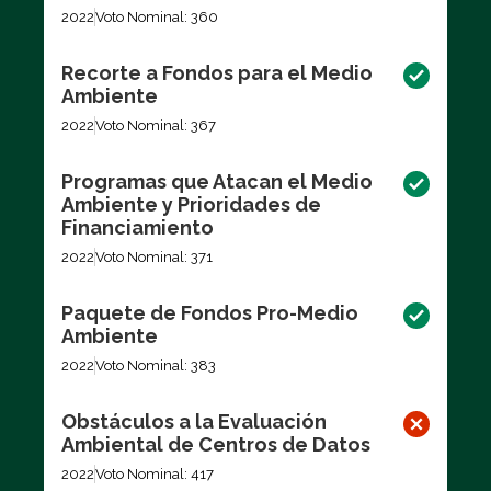
2022
Voto Nominal: 360
Recorte a Fondos para el Medio
Ambiente
2022
Voto Nominal: 367
Programas que Atacan el Medio
Ambiente y Prioridades de
Financiamiento
2022
Voto Nominal: 371
Paquete de Fondos Pro-Medio
Ambiente
2022
Voto Nominal: 383
Obstáculos a la Evaluación
Ambiental de Centros de Datos
2022
Voto Nominal: 417