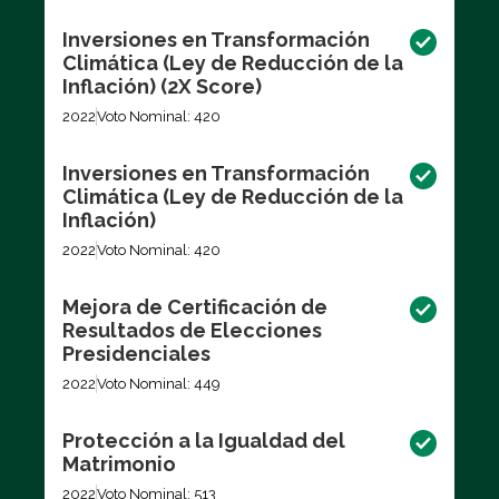
Inversiones en Transformación
Climática (Ley de Reducción de la
Inflación) (2X Score)
2022
Voto Nominal: 420
Inversiones en Transformación
Climática (Ley de Reducción de la
Inflación)
2022
Voto Nominal: 420
Mejora de Certificación de
Resultados de Elecciones
Presidenciales
2022
Voto Nominal: 449
Protección a la Igualdad del
Matrimonio
2022
Voto Nominal: 513